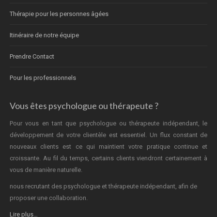
Thérapie pour les personnes âgées
Itinéraire de notre équipe
Prendre Contact
Pour les professionnels
Vous êtes psychologue ou thérapeute ?
Pour vous en tant que psychologue ou thérapeute indépendant, le
développement de votre clientèle est essentiel. Un flux constant de
nouveaux clients est ce qui maintient votre pratique continue et
croissante. Au fil du temps, certains clients viendront certainement à
vous de manière naturelle.
nous recrutant des psychologue et thérapeute indépendant, afin de
proposer une collaboration.
Lire plus…