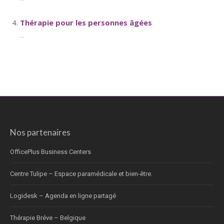
Thérapie pour les personnes âgées
...
Nos partenaires
OfficePlus Business Centers
Centre Tulipe – Espace paramédicale et bien-être.
Logidesk – Agenda en ligne partagé
Thérapie Bréve – Belgique