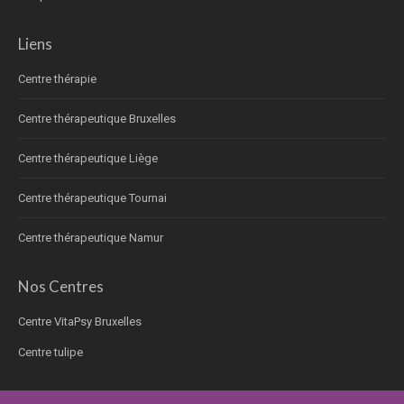
Liens
Centre thérapie
Centre thérapeutique Bruxelles
Centre thérapeutique Liège
Centre thérapeutique Tournai
Centre thérapeutique Namur
Nos Centres
Centre VitaPsy Bruxelles
Centre tulipe