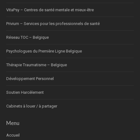
VitaPsy – Centres de santé mentale et mieux-être
Privium – Services pour les professionnels de santé
Réseau TOC – Belgique
Psychologues du Première Ligne Belgique
Thérapie Traumatisme – Belgique
Développement Personnel
Soutien Harcèlement
Cabinets à louer / à partager
Menu
Accueil