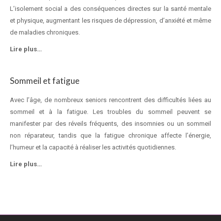
L’isolement social a des conséquences directes sur la santé mentale
et physique, augmentant les risques de dépression, d’anxiété et même
de maladies chroniques.
Lire plus…
Sommeil et fatigue
Avec l’âge, de nombreux seniors rencontrent des difficultés liées au
sommeil et à la fatigue. Les troubles du sommeil peuvent se
manifester par des réveils fréquents, des insomnies ou un sommeil
non réparateur, tandis que la fatigue chronique affecte l’énergie,
l’humeur et la capacité à réaliser les activités quotidiennes.
Lire plus…