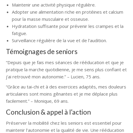
Maintenir une activité physique régulière.
Adopter une alimentation riche en protéines et calcium
pour la masse musculaire et osseuse.
Hydratation suffisante pour prévenir les crampes et la
fatigue.
Surveillance régulière de la vue et de l’audition.
Témoignages de seniors
“Depuis que je fais mes séances de rééducation et que je
pratique la marche quotidienne, je me sens plus confiant et
j’ai retrouvé mon autonomie.” – Lucien, 75 ans.
“Grâce au tai-chi et à des exercices adaptés, mes douleurs
articulaires sont moins gênantes et je me déplace plus
facilement.” – Monique, 69 ans.
Conclusion & appel à l’action
Préserver la mobilité chez les seniors est essentiel pour
maintenir l’autonomie et la qualité de vie. Une rééducation