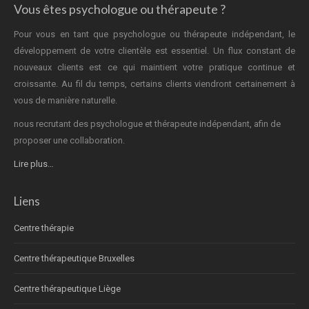
Vous êtes psychologue ou thérapeute ?
Pour vous en tant que psychologue ou thérapeute indépendant, le
développement de votre clientèle est essentiel. Un flux constant de
nouveaux clients est ce qui maintient votre pratique continue et
croissante. Au fil du temps, certains clients viendront certainement à
vous de manière naturelle.
nous recrutant des psychologue et thérapeute indépendant, afin de
proposer une collaboration.
Lire plus…
Liens
Centre thérapie
Centre thérapeutique Bruxelles
Centre thérapeutique Liège