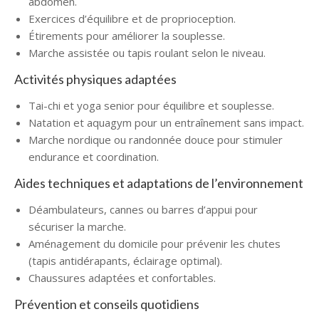
abdomen.
Exercices d’équilibre et de proprioception.
Étirements pour améliorer la souplesse.
Marche assistée ou tapis roulant selon le niveau.
Activités physiques adaptées
Tai-chi et yoga senior pour équilibre et souplesse.
Natation et aquagym pour un entraînement sans impact.
Marche nordique ou randonnée douce pour stimuler
endurance et coordination.
Aides techniques et adaptations de l’environnement
Déambulateurs, cannes ou barres d’appui pour
sécuriser la marche.
Aménagement du domicile pour prévenir les chutes
(tapis antidérapants, éclairage optimal).
Chaussures adaptées et confortables.
Prévention et conseils quotidiens