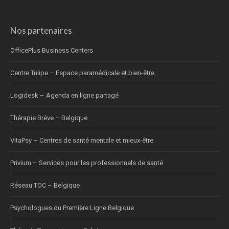
Nos partenaires
OfficePlus Business Centers
Centre Tulipe – Espace paramédicale et bien-être.
Logidesk – Agenda en ligne partagé
Thérapie Bréve – Belgique
VitaPsy – Centres de santé mentale et mieux-être
Privium – Services pour les professionnels de santé
Réseau TOC – Belgique
Psychologues du Première Ligne Belgique