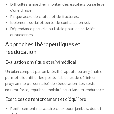
Difficultés à marcher, monter des escaliers ou se lever
d’une chaise.
Risque accru de chutes et de fractures.
Isolement social et perte de confiance en soi.
Dépendance partielle ou totale pour les activités
quotidiennes.
Approches thérapeutiques et
rééducation
Évaluation physique et suivi médical
Un bilan complet par un kinésithérapeute ou un gériatre
permet d’identifier les points faibles et de définir un
programme personnalisé de rééducation. Les tests
incluent force, équilibre, mobilité articulaire et endurance.
Exercices de renforcement et d’équilibre
Renforcement musculaire doux pour jambes, dos et