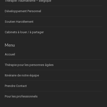
Thérapie Traumatisme – Belgique
Développement Personnel
Soutien Harcèlement
Cabinets à louer / à partager
Menu
Accueil
Thérapie pour les personnes âgées
Itinéraire de notre équipe
Prendre Contact
Pour les professionnels