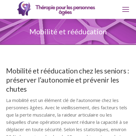
Mobilité et rééducation
Mobilité et rééducation chez les seniors :
préserver l’autonomie et prévenir les
chutes
La mobilité est un élément clé de l’autonomie chez les
personnes âgées. Avec le vieillissement, des facteurs tels
que la perte musculaire, la raideur articulaire ou les
séquelles d’une opération peuvent réduire la capacité à se
déplacer en toute sécurité. Selon les statistiques, environ