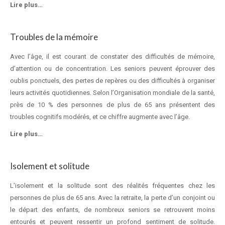
Lire plus…
Troubles de la mémoire
Avec l’âge, il est courant de constater des difficultés de mémoire,
d’attention ou de concentration. Les seniors peuvent éprouver des
oublis ponctuels, des pertes de repères ou des difficultés à organiser
leurs activités quotidiennes. Selon l’Organisation mondiale de la santé,
près de 10 % des personnes de plus de 65 ans présentent des
troubles cognitifs modérés, et ce chiffre augmente avec l’âge.
Lire plus…
Isolement et solitude
L’isolement et la solitude sont des réalités fréquentes chez les
personnes de plus de 65 ans. Avec la retraite, la perte d’un conjoint ou
le départ des enfants, de nombreux seniors se retrouvent moins
entourés et peuvent ressentir un profond sentiment de solitude.