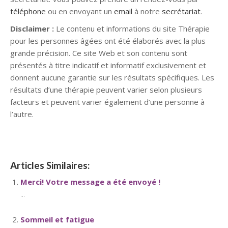
téléphone
ou en envoyant un
email
à notre
secrétariat
.
Disclaimer :
Le contenu et informations du site Thérapie
pour les personnes âgées ont été élaborés avec la plus
grande précision. Ce site Web et son contenu sont
présentés à titre indicatif et informatif exclusivement et
donnent aucune garantie sur les résultats spécifiques. Les
résultats d’une thérapie peuvent varier selon plusieurs
facteurs et peuvent varier également d’une personne à
l’autre.
Articles Similaires:
Merci! Votre message a été envoyé !
...
Sommeil et fatigue