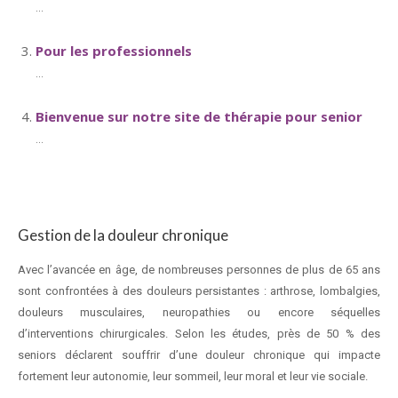
...
Pour les professionnels
...
Bienvenue sur notre site de thérapie pour senior
...
Gestion de la douleur chronique
Avec l’avancée en âge, de nombreuses personnes de plus de 65 ans
sont confrontées à des douleurs persistantes : arthrose, lombalgies,
douleurs musculaires, neuropathies ou encore séquelles
d’interventions chirurgicales. Selon les études, près de 50 % des
seniors déclarent souffrir d’une douleur chronique qui impacte
fortement leur autonomie, leur sommeil, leur moral et leur vie sociale.