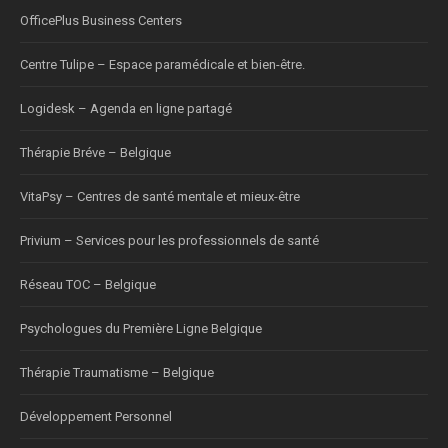
OfficePlus Business Centers
Centre Tulipe – Espace paramédicale et bien-être.
Logidesk – Agenda en ligne partagé
Thérapie Bréve – Belgique
VitaPsy – Centres de santé mentale et mieux-être
Privium – Services pour les professionnels de santé
Réseau TOC – Belgique
Psychologues du Première Ligne Belgique
Thérapie Traumatisme – Belgique
Développement Personnel