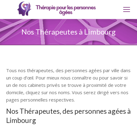
Nos Thérapeutes à Limbourg
Tous nos thérapeutes, des personnes agées par ville dans
un coup d’œil. Pour mieux nous connaître ou pour savoir si
un de nos cabinets privés se trouve à proximité de votre
domicile, cliquez sur nos noms. Vous serez dirigé vers nos
pages personnelles respectives.
Nos Thérapeutes, des personnes agées à
Limbourg
thérapie personne âgée Limbourg