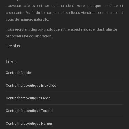
nouveaux clients est ce qui maintient votre pratique continue et
croissante. Au fil du temps, certains clients viendront certainement à
vous de manière naturelle.
nous recrutant des psychologue et thérapeute indépendant, afin de
proposer une collaboration.
Lire plus…
Liens
Centre thérapie
Centre thérapeutique Bruxelles
Centre thérapeutique Liège
Centre thérapeutique Tournai
Centre thérapeutique Namur