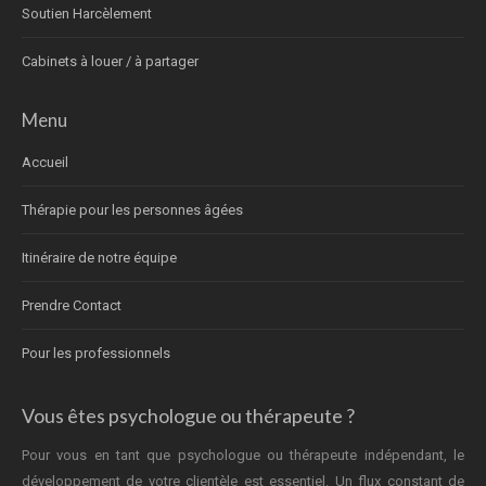
Soutien Harcèlement
Cabinets à louer / à partager
Menu
Accueil
Thérapie pour les personnes âgées
Itinéraire de notre équipe
Prendre Contact
Pour les professionnels
Vous êtes psychologue ou thérapeute ?
Pour vous en tant que psychologue ou thérapeute indépendant, le
développement de votre clientèle est essentiel. Un flux constant de