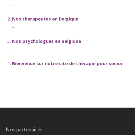
...
Nos therapeutes en Belgique
...
Nos psychologues en Belgique
...
Bienvenue sur notre site de thérapie pour senior
...
Nos partenaires