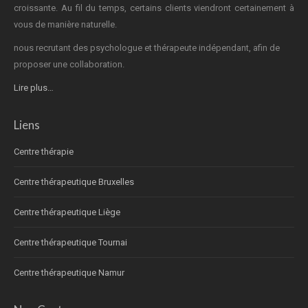
croissante. Au fil du temps, certains clients viendront certainement à
vous de manière naturelle.
nous recrutant des psychologue et thérapeute indépendant, afin de
proposer une collaboration.
Lire plus…
Liens
Centre thérapie
Centre thérapeutique Bruxelles
Centre thérapeutique Liège
Centre thérapeutique Tournai
Centre thérapeutique Namur