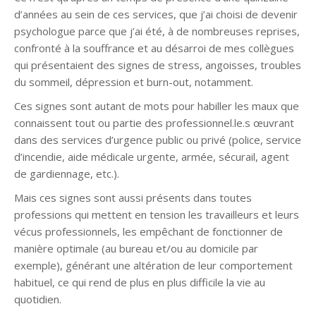
d’années au sein de ces services, que j’ai choisi de devenir
psychologue parce que j’ai été, à de nombreuses reprises,
confronté à la souffrance et au désarroi de mes collègues
qui présentaient des signes de stress, angoisses, troubles
du sommeil, dépression et burn-out, notamment.
Ces signes sont autant de mots pour habiller les maux que
connaissent tout ou partie des professionnel.le.s œuvrant
dans des services d’urgence public ou privé (police, service
d’incendie, aide médicale urgente, armée, sécurail, agent
de gardiennage, etc.).
Mais ces signes sont aussi présents dans toutes
professions qui mettent en tension les travailleurs et leurs
vécus professionnels, les empêchant de fonctionner de
manière optimale (au bureau et/ou au domicile par
exemple), générant une altération de leur comportement
habituel, ce qui rend de plus en plus difficile la vie au
quotidien.