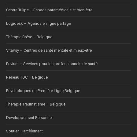
Centre Tulipe – Espace paramédicale et bien-être.
Logidesk – Agenda en ligne partagé
Thérapie Bréve – Belgique
VitaPsy – Centres de santé mentale et mieux-être
Privium – Services pour les professionnels de santé
Réseau TOC – Belgique
Psychologues du Première Ligne Belgique
Thérapie Traumatisme – Belgique
Développement Personnel
Soutien Harcèlement