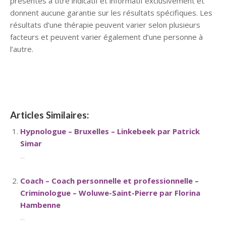
présentés à titre indicatif et informatif exclusivement et
donnent aucune garantie sur les résultats spécifiques. Les
résultats d’une thérapie peuvent varier selon plusieurs
facteurs et peuvent varier également d’une personne à
l’autre.
Psychologue
Articles Similaires:
Hypnologue – Bruxelles – Linkebeek par Patrick
Simar
...
Coach – Coach personnelle et professionnelle –
Criminologue – Woluwe-Saint-Pierre par Florina
Hambenne
...