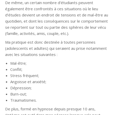
De même, un certain nombre d’étudiants peuvent
également être confrontés à ces situations où le lieu
d’études devient un endroit de tensions et de mal-être au
quotidien, et dont les conséquences sur le comportement
se reportent sur tout ou partie des sphères de leur vécu
(famille, activités, amis, couple, etc.).
Ma pratique est donc destinée à toutes personnes
(adolescents et adultes) qui seraient au prise notamment
avec les situations suivantes :
Mal-être;
Conflit;
Stress fréquent;
Angoisse et anxiété;
Dépression;
Burn-out;
Traumatismes.
De plus, formé en hypnose depuis presque 10 ans,