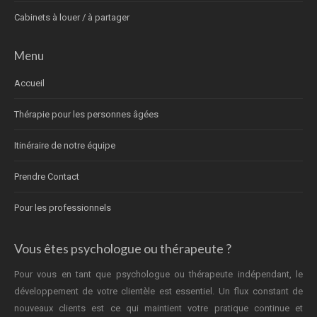
Cabinets à louer / à partager
Menu
Accueil
Thérapie pour les personnes âgées
Itinéraire de notre équipe
Prendre Contact
Pour les professionnels
Vous êtes psychologue ou thérapeute ?
Pour vous en tant que psychologue ou thérapeute indépendant, le
développement de votre clientèle est essentiel. Un flux constant de
nouveaux clients est ce qui maintient votre pratique continue et