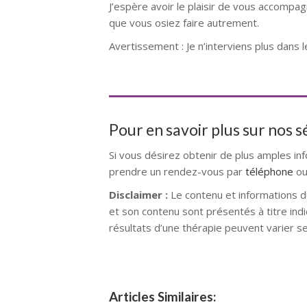
J’espère avoir le plaisir de vous accompa
que vous osiez faire autrement.
Avertissement : Je n’interviens plus dans 
Psychologue
Pour en savoir plus sur nos 
Si vous désirez obtenir de plus amples in
prendre un rendez-vous par
téléphone
ou
Disclaimer :
Le contenu et informations d
et son contenu sont présentés à titre indi
résultats d’une thérapie peuvent varier s
Articles Similaires: