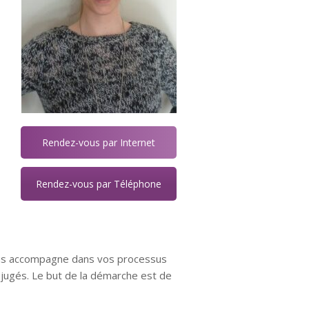
Rendez-vous par Internet
Rendez-vous par Téléphone
 vous accompagne dans vos processus
éjugés. Le but de la démarche est de