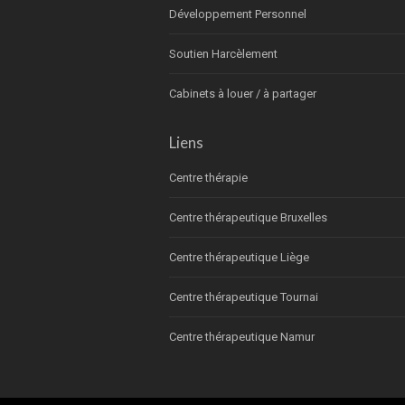
Développement Personnel
Soutien Harcèlement
Cabinets à louer / à partager
Liens
Centre thérapie
Centre thérapeutique Bruxelles
Centre thérapeutique Liège
Centre thérapeutique Tournai
Centre thérapeutique Namur