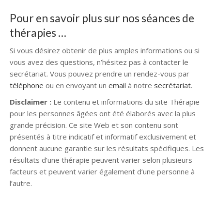
Pour en savoir plus sur nos séances de
thérapies …
Si vous désirez obtenir de plus amples informations ou si
vous avez des questions, n’hésitez pas à contacter le
secrétariat. Vous pouvez prendre un rendez-vous par
téléphone
ou en envoyant un
email
à notre
secrétariat
.
Disclaimer :
Le contenu et informations du site Thérapie
pour les personnes âgées ont été élaborés avec la plus
grande précision. Ce site Web et son contenu sont
présentés à titre indicatif et informatif exclusivement et
donnent aucune garantie sur les résultats spécifiques. Les
résultats d’une thérapie peuvent varier selon plusieurs
facteurs et peuvent varier également d’une personne à
l’autre.