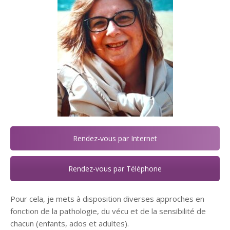
Rendez-vous par Internet
Rendez-vous par Téléphone
Pour cela, je mets à disposition diverses approches en
fonction de la pathologie, du vécu et de la sensibilité de
chacun (enfants, ados et adultes).