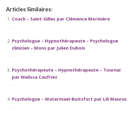
Articles Similaires:
Coach – Saint-Gilles par Clémence Morinière
...
Psychologue – Hypnothérapeute – Psychologue
clinicien – Mons par Julien Dubois
...
Psychothérapeute – Hypnothérapeute – Tournai
par Melissa Caufriez
...
Psychologue – Watermael-Boitsfort par Lili Maurus
...