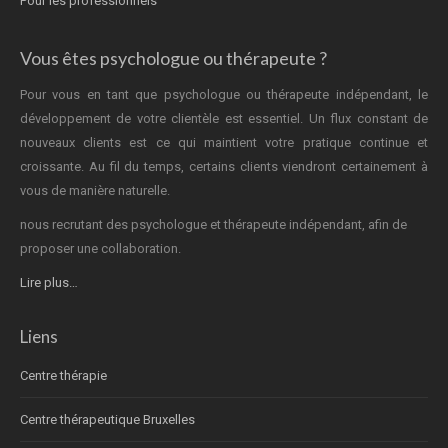
Pour les professionnels
Vous êtes psychologue ou thérapeute ?
Pour vous en tant que psychologue ou thérapeute indépendant, le
développement de votre clientèle est essentiel. Un flux constant de
nouveaux clients est ce qui maintient votre pratique continue et
croissante. Au fil du temps, certains clients viendront certainement à
vous de manière naturelle.
nous recrutant des psychologue et thérapeute indépendant, afin de
proposer une collaboration.
Lire plus…
Liens
Centre thérapie
Centre thérapeutique Bruxelles