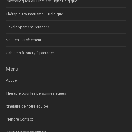
Psychologues du Première Ligne Belgique
Thérapie Traumatisme – Belgique
Développement Personnel
Soutien Harcèlement
Cabinets à louer / à partager
Menu
Accueil
Thérapie pour les personnes âgées
Itinéraire de notre équipe
Prendre Contact