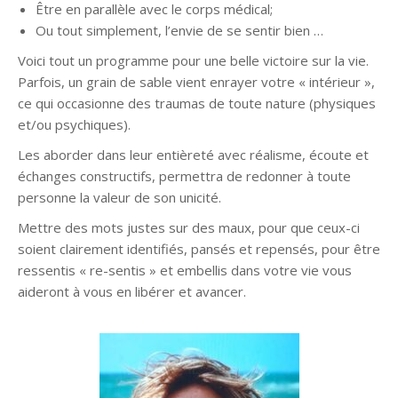
Être en parallèle avec le corps médical;
Ou tout simplement, l’envie de se sentir bien …
Voici tout un programme pour une belle victoire sur la vie.
Parfois, un grain de sable vient enrayer votre « intérieur »,
ce qui occasionne des traumas de toute nature (physiques
et/ou psychiques).
Les aborder dans leur entièreté avec réalisme, écoute et
échanges constructifs, permettra de redonner à toute
personne la valeur de son unicité.
Mettre des mots justes sur des maux, pour que ceux-ci
soient clairement identifiés, pansés et repensés, pour être
ressentis « re-sentis » et embellis dans votre vie vous
aideront à vous en libérer et avancer.