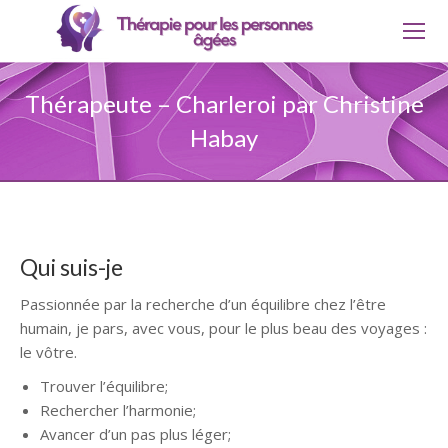
Thérapeute – Charleroi par Christine
Habay
Qui suis-je
Passionnée par la recherche d’un équilibre chez l’être
humain, je pars, avec vous, pour le plus beau des voyages :
le vôtre.
Trouver l’équilibre;
Rechercher l’harmonie;
Avancer d’un pas plus léger;