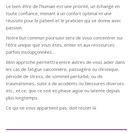
Le bien-être de l’humain est une priorité, un échange en
toute confiance, menant à un confort optimal et une
réussite pour le patient et le praticien qui se donne avec
passion.
Notre but commun poursuivi sera de vous concentrer sur
l’être unique que vous êtes, entier et aux ressources
parfois insoupçonnées…
Mon approche permettra entre autres de vous aider dans
les cas de fatigue saisonnière, passagère ou chronique,
période de stress, de sommeil perturbé, ou de
traumatismes, suite à de accidents ou blessures diverses
etc., et ce, que ce soit en phase aigüe ou latente depuis
plus longtemps.
Ce qui ne vous appartient pas, doit rester là.
Thérapeute