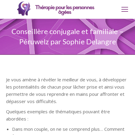
Conseillère conjugale et familiale –
Péruwelz par Sophie Delangre
Je vous amène à révéler le meilleur de vous, à développer
les potentialités de chacun pour lâcher prise et ainsi vous
permettre de vous reprendre en mains pour affronter et
dépasser vos difficultés.
Conseillère conjugale Baugnies
Quelques exemples de thématiques pouvant être
abordées :
Dans mon couple, on ne se comprend plus… Comment