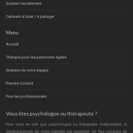
Soutien Harcèlement
Cabinets à louer / à partager
Menu
Accueil
Thérapie pour les personnes âgées
Itinéraire de notre équipe
Prendre Contact
Pour les professionnels
Vous êtes psychologue ou thérapeute ?
Pour vous en tant que psychologue ou thérapeute indépendant, le
développement de votre clientèle est essentiel. Un flux constant de