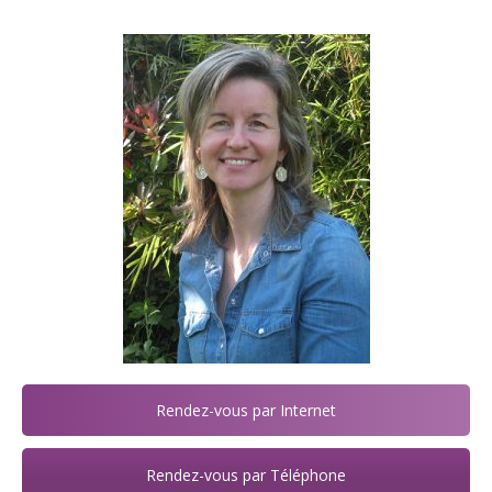
Rendez-vous par Internet
Rendez-vous par Téléphone