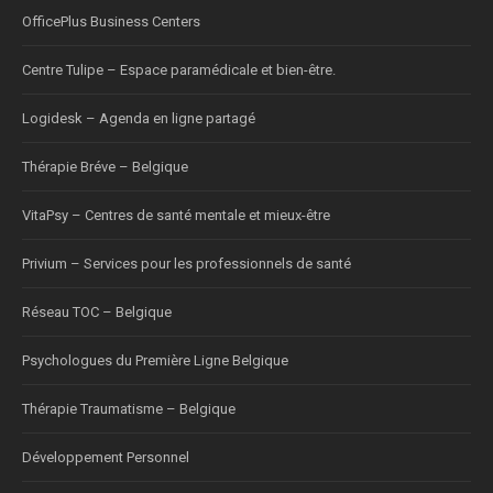
OfficePlus Business Centers
Centre Tulipe – Espace paramédicale et bien-être.
Logidesk – Agenda en ligne partagé
Thérapie Bréve – Belgique
VitaPsy – Centres de santé mentale et mieux-être
Privium – Services pour les professionnels de santé
Réseau TOC – Belgique
Psychologues du Première Ligne Belgique
Thérapie Traumatisme – Belgique
Développement Personnel