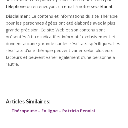
téléphone
ou en envoyant un
email
à notre
secrétariat
.
Disclaimer :
Le contenu et informations du site Thérapie
pour les personnes âgées ont été élaborés avec la plus
grande précision. Ce site Web et son contenu sont
présentés à titre indicatif et informatif exclusivement et
donnent aucune garantie sur les résultats spécifiques. Les
résultats d’une thérapie peuvent varier selon plusieurs
facteurs et peuvent varier également d’une personne à
l’autre.
Conseillère conjugale
Articles Similaires:
Thérapeute – En ligne – Patricia Pennisi
...