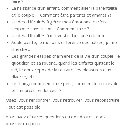
faire ?
La naissance d’un enfant, comment allier la parentalité
et le couple ? (Comment être parents et amants ?)
J’ai des difficultés à gérer mes émotions, parfois
j’explose sans raison… Comment faire ?
J’ai des difficultés à m’investir dans une relation…
Adolescente, je me sens différente des autres, je me
cherche…
Les grandes étapes charnières de la vie d’un couple : le
quotidien et sa routine, quand les enfants quittent le
nid, le doux repos de la retraite, les blessures d’un
divorce, etc…
Le changement peut faire peur, comment le concevoir
et l’amorcer en douceur ?
Osez, vous rencontrer, vous retrouver, vous reconstruire :
Tout est possible.
Vous avez d’autres questions ou des doutes, osez
pousser ma porte