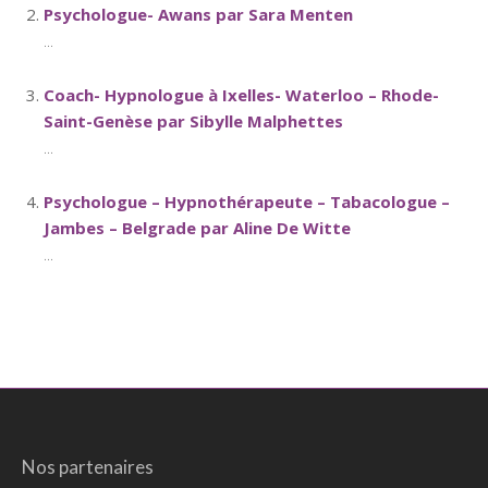
Psychologue- Awans par Sara Menten
...
Coach- Hypnologue à Ixelles- Waterloo – Rhode-
Saint-Genèse par Sibylle Malphettes
...
Psychologue – Hypnothérapeute – Tabacologue –
Jambes – Belgrade par Aline De Witte
...
Nos partenaires