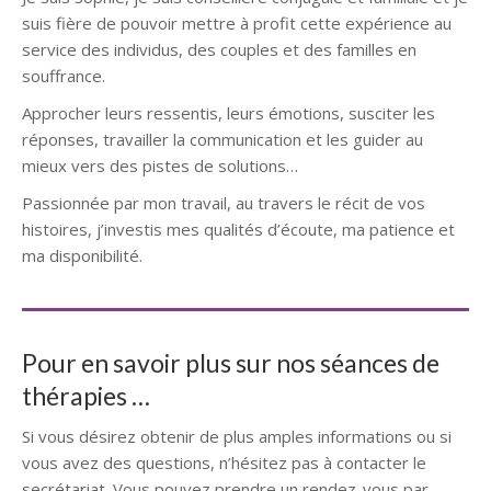
suis fière de pouvoir mettre à profit cette expérience au
service des individus, des couples et des familles en
souffrance.
Approcher leurs ressentis, leurs émotions, susciter les
réponses, travailler la communication et les guider au
mieux vers des pistes de solutions…
Passionnée par mon travail, au travers le récit de vos
histoires, j’investis mes qualités d’écoute, ma patience et
ma disponibilité.
Pour en savoir plus sur nos séances de
thérapies …
Si vous désirez obtenir de plus amples informations ou si
vous avez des questions, n’hésitez pas à contacter le
secrétariat. Vous pouvez prendre un rendez-vous par