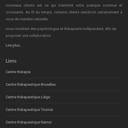
nouveaux clients est ce qui maintient votre pratique continue et
croissante. Au fil du temps, certains clients viendront certainement à
vous de manière naturelle.
nous recrutant des psychologue et thérapeute indépendant, afin de
proposer une collaboration.
Lire plus…
Liens
Centre thérapie
Centre thérapeutique Bruxelles
Centre thérapeutique Liège
Centre thérapeutique Tournai
Centre thérapeutique Namur