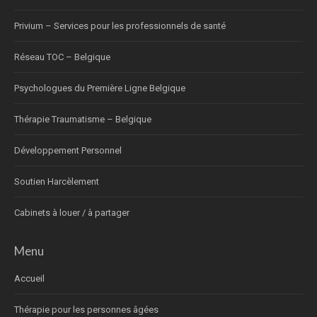
Privium – Services pour les professionnels de santé
Réseau TOC – Belgique
Psychologues du Première Ligne Belgique
Thérapie Traumatisme – Belgique
Développement Personnel
Soutien Harcèlement
Cabinets à louer / à partager
Menu
Accueil
Thérapie pour les personnes âgées