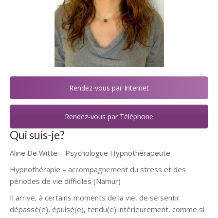
Rendez-vous par Internet
Rendez-vous par Téléphone
Qui suis-je?
Aline De Witte – Psychologue Hypnothérapeute
Hypnothérapie – accompagnement du stress et des
périodes de vie difficiles (Namur)
Il arrive, à certains moments de la vie, de se sentir
dépassé(e), épuisé(e), tendu(e) intérieurement, comme si