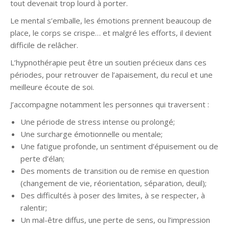
tout devenait trop lourd à porter.
Le mental s’emballe, les émotions prennent beaucoup de
place, le corps se crispe… et malgré les efforts, il devient
difficile de relâcher.
L’hypnothérapie peut être un soutien précieux dans ces
périodes, pour retrouver de l’apaisement, du recul et une
meilleure écoute de soi.
J’accompagne notamment les personnes qui traversent :
Une période de stress intense ou prolongé;
Une surcharge émotionnelle ou mentale;
Une fatigue profonde, un sentiment d’épuisement ou de
perte d’élan;
Des moments de transition ou de remise en question
(changement de vie, réorientation, séparation, deuil);
Des difficultés à poser des limites, à se respecter, à
ralentir;
Un mal-être diffus, une perte de sens, ou l’impression