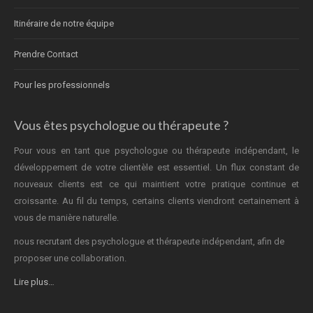
Itinéraire de notre équipe
Prendre Contact
Pour les professionnels
Vous êtes psychologue ou thérapeute ?
Pour vous en tant que psychologue ou thérapeute indépendant, le
développement de votre clientèle est essentiel. Un flux constant de
nouveaux clients est ce qui maintient votre pratique continue et
croissante. Au fil du temps, certains clients viendront certainement à
vous de manière naturelle.
nous recrutant des psychologue et thérapeute indépendant, afin de
proposer une collaboration.
Lire plus…