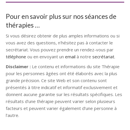
Pour en savoir plus sur nos séances de
thérapies …
Si vous désirez obtenir de plus amples informations ou si
vous avez des questions, n’hésitez pas à contacter le
secrétariat. Vous pouvez prendre un rendez-vous par
téléphone
ou en envoyant un
email
à notre
secrétariat
.
Disclaimer :
Le contenu et informations du site Thérapie
pour les personnes âgées ont été élaborés avec la plus
grande précision. Ce site Web et son contenu sont
présentés à titre indicatif et informatif exclusivement et
donnent aucune garantie sur les résultats spécifiques. Les
résultats d’une thérapie peuvent varier selon plusieurs
facteurs et peuvent varier également d’une personne à
l’autre.
Psychologue