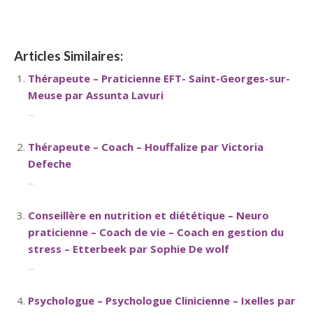
Articles Similaires:
Thérapeute – Praticienne EFT- Saint-Georges-sur-
Meuse par Assunta Lavuri
...
Thérapeute – Coach – Houffalize par Victoria
Defeche
...
Conseillère en nutrition et diététique – Neuro
praticienne – Coach de vie – Coach en gestion du
stress – Etterbeek par Sophie De wolf
...
Psychologue – Psychologue Clinicienne – Ixelles par