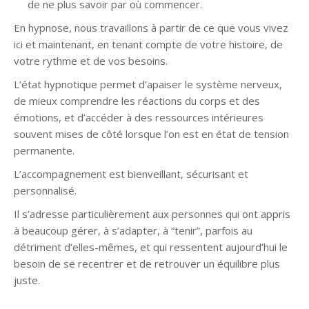
de ne plus savoir par où commencer.
En hypnose, nous travaillons à partir de ce que vous vivez
ici et maintenant, en tenant compte de votre histoire, de
votre rythme et de vos besoins.
L’état hypnotique permet d’apaiser le système nerveux,
de mieux comprendre les réactions du corps et des
émotions, et d’accéder à des ressources intérieures
souvent mises de côté lorsque l’on est en état de tension
permanente.
L’accompagnement est bienveillant, sécurisant et
personnalisé.
Il s’adresse particulièrement aux personnes qui ont appris
à beaucoup gérer, à s’adapter, à “tenir”, parfois au
détriment d’elles-mêmes, et qui ressentent aujourd’hui le
besoin de se recentrer et de retrouver un équilibre plus
juste.