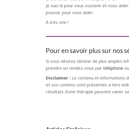
Je suis là pour vous soutenir et vous aide
pouvoir pour vous aider.
À très vite !
Pour en savoir plus sur nos 
Si vous désirez obtenir de plus amples in
prendre un rendez-vous par
téléphone
ou
Disclaimer :
Le contenu et informations d
et son contenu sont présentés à titre indi
résultats d’une thérapie peuvent varier s
Psychothérapeute