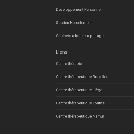
Développement Personnel
Soutien Harcèlement
Cabinets à louer / à partager
Liens
Centre thérapie
Centre thérapeutique Bruxelles
Centre thérapeutique Liège
Centre thérapeutique Tournai
Centre thérapeutique Namur