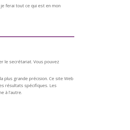
je ferai tout ce qui est en mon
er le secrétariat. Vous pouvez
a plus grande précision. Ce site Web
es résultats spécifiques. Les
e à l’autre.