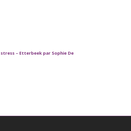
u stress – Etterbeek par Sophie De