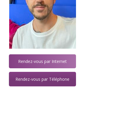
Rendez-vous par Internet
Rendez-vous par Téléphone