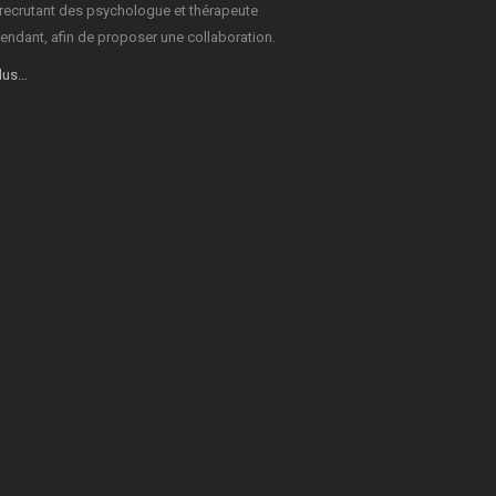
recrutant des psychologue et thérapeute
endant, afin de proposer une collaboration.
plus…