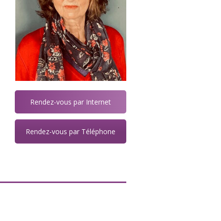
Rendez-vous par Internet
Rendez-vous par Téléphone