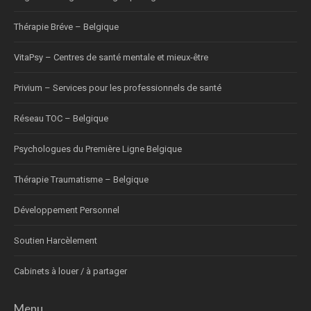
Thérapie Bréve – Belgique
VitaPsy – Centres de santé mentale et mieux-être
Privium – Services pour les professionnels de santé
Réseau TOC – Belgique
Psychologues du Première Ligne Belgique
Thérapie Traumatisme – Belgique
Développement Personnel
Soutien Harcèlement
Cabinets à louer / à partager
Menu