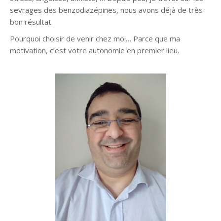
sevrages des benzodiazépines, nous avons déjà de très
bon résultat.
Pourquoi choisir de venir chez moi… Parce que ma
motivation, c’est votre autonomie en premier lieu.