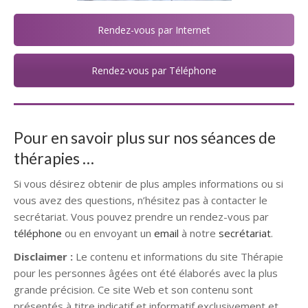
Rendez-vous par Internet
Rendez-vous par Téléphone
Pour en savoir plus sur nos séances de
thérapies …
Si vous désirez obtenir de plus amples informations ou si
vous avez des questions, n’hésitez pas à contacter le
secrétariat. Vous pouvez prendre un rendez-vous par
téléphone
ou en envoyant un
email
à notre
secrétariat
.
Disclaimer :
Le contenu et informations du site Thérapie
pour les personnes âgées ont été élaborés avec la plus
grande précision. Ce site Web et son contenu sont
présentés à titre indicatif et informatif exclusivement et