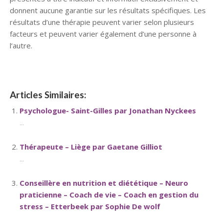
donnent aucune garantie sur les résultats spécifiques. Les
résultats d’une thérapie peuvent varier selon plusieurs
facteurs et peuvent varier également d’une personne à
l’autre.
Articles Similaires:
Psychologue- Saint-Gilles par Jonathan Nyckees
...
Thérapeute – Liège par Gaetane Gilliot
...
Conseillère en nutrition et diététique – Neuro
praticienne – Coach de vie – Coach en gestion du
stress – Etterbeek par Sophie De wolf
...