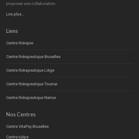
proposer une collaboration.
Lire plus…
Liens
Centre thérapie
Centre thérapeutique Bruxelles
Centre thérapeutique Liège
Centre thérapeutique Tournai
Centre thérapeutique Namur
Nos Centres
Centre VitaPsy Bruxelles
Centre tulipe