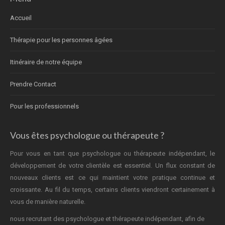
Accueil
Thérapie pour les personnes âgées
Itinéraire de notre équipe
Prendre Contact
Pour les professionnels
Vous êtes psychologue ou thérapeute ?
Pour vous en tant que psychologue ou thérapeute indépendant, le
développement de votre clientèle est essentiel. Un flux constant de
nouveaux clients est ce qui maintient votre pratique continue et
croissante. Au fil du temps, certains clients viendront certainement à
vous de manière naturelle.
nous recrutant des psychologue et thérapeute indépendant, afin de