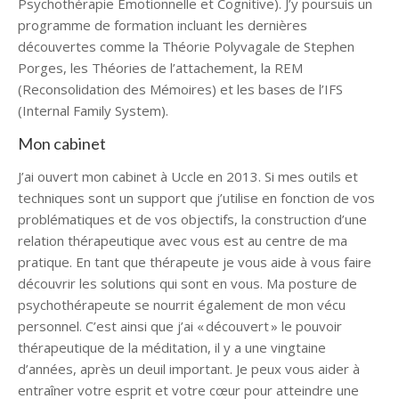
Psychothérapie Emotionnelle et Cognitive). J’y poursuis un
programme de formation incluant les dernières
découvertes comme la Théorie Polyvagale de Stephen
Porges, les Théories de l’attachement, la REM
(Reconsolidation des Mémoires) et les bases de l’IFS
(Internal Family System).
Mon cabinet
J’ai ouvert mon cabinet à Uccle en 2013. Si mes outils et
techniques sont un support que j’utilise en fonction de vos
problématiques et de vos objectifs, la construction d’une
relation thérapeutique avec vous est au centre de ma
pratique. En tant que thérapeute je vous aide à vous faire
découvrir les solutions qui sont en vous. Ma posture de
psychothérapeute se nourrit également de mon vécu
personnel. C’est ainsi que j’ai « découvert » le pouvoir
thérapeutique de la méditation, il y a une vingtaine
d’années, après un deuil important. Je peux vous aider à
entraîner votre esprit et votre cœur pour atteindre une