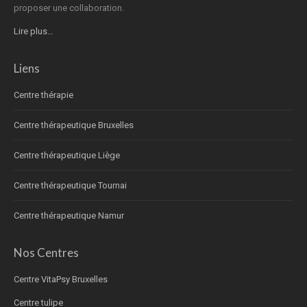
proposer une collaboration.
Lire plus…
Liens
Centre thérapie
Centre thérapeutique Bruxelles
Centre thérapeutique Liège
Centre thérapeutique Tournai
Centre thérapeutique Namur
Nos Centres
Centre VitaPsy Bruxelles
Centre tulipe