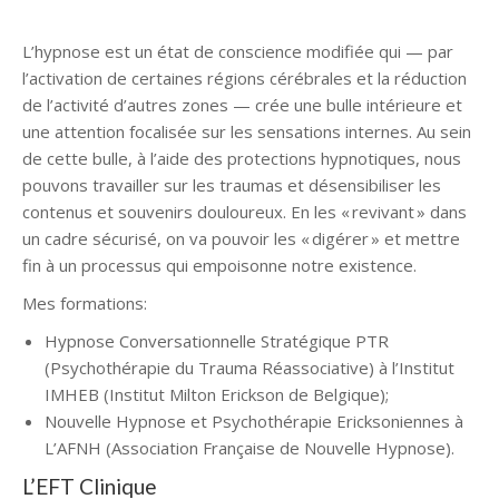
Uccle
L’hypnose est un état de conscience modifiée qui — par
l’activation de certaines régions cérébrales et la réduction
de l’activité d’autres zones — crée une bulle intérieure et
une attention focalisée sur les sensations internes. Au sein
de cette bulle, à l’aide des protections hypnotiques, nous
pouvons travailler sur les traumas et désensibiliser les
contenus et souvenirs douloureux. En les « revivant » dans
un cadre sécurisé, on va pouvoir les « digérer » et mettre
fin à un processus qui empoisonne notre existence.
Mes formations:
Hypnose Conversationnelle Stratégique PTR
(Psychothérapie du Trauma Réassociative) à l’Institut
IMHEB (Institut Milton Erickson de Belgique);
Nouvelle Hypnose et Psychothérapie Ericksoniennes à
L’AFNH (Association Française de Nouvelle Hypnose).
L’EFT Clinique