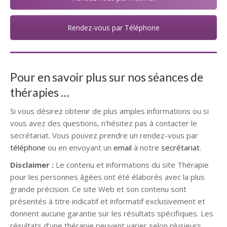
Rendez-vous par Téléphone
Pour en savoir plus sur nos séances de
thérapies …
Si vous désirez obtenir de plus amples informations ou si
vous avez des questions, n’hésitez pas à contacter le
secrétariat. Vous pouvez prendre un rendez-vous par
téléphone
ou en envoyant un
email
à notre
secrétariat
.
Disclaimer :
Le contenu et informations du site Thérapie
pour les personnes âgées ont été élaborés avec la plus
grande précision. Ce site Web et son contenu sont
présentés à titre indicatif et informatif exclusivement et
donnent aucune garantie sur les résultats spécifiques. Les
résultats d’une thérapie peuvent varier selon plusieurs