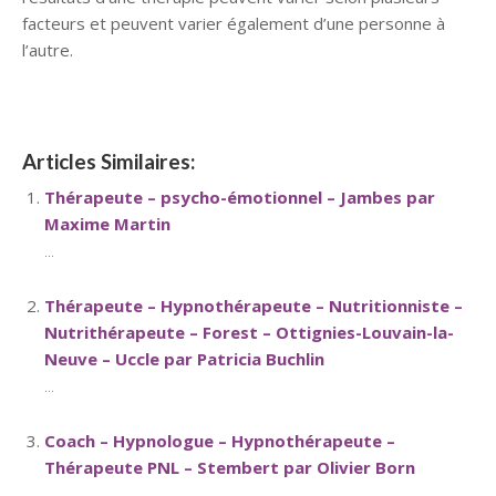
facteurs et peuvent varier également d’une personne à
l’autre.
Articles Similaires:
Thérapeute – psycho-émotionnel – Jambes par
Maxime Martin
...
Thérapeute – Hypnothérapeute – Nutritionniste –
Nutrithérapeute – Forest – Ottignies-Louvain-la-
Neuve – Uccle par Patricia Buchlin
...
Coach – Hypnologue – Hypnothérapeute –
Thérapeute PNL – Stembert par Olivier Born
...