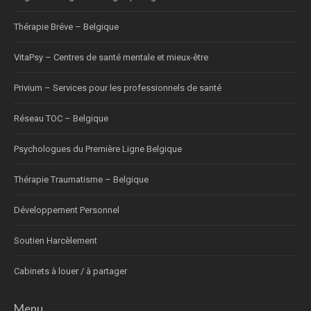
Thérapie Bréve – Belgique
VitaPsy – Centres de santé mentale et mieux-être
Privium – Services pour les professionnels de santé
Réseau TOC – Belgique
Psychologues du Première Ligne Belgique
Thérapie Traumatisme – Belgique
Développement Personnel
Soutien Harcèlement
Cabinets à louer / à partager
Menu