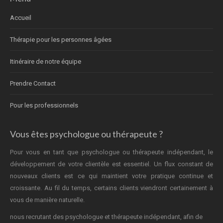
Accueil
Thérapie pour les personnes âgées
Itinéraire de notre équipe
Prendre Contact
Pour les professionnels
Vous êtes psychologue ou thérapeute ?
Pour vous en tant que psychologue ou thérapeute indépendant, le
développement de votre clientèle est essentiel. Un flux constant de
nouveaux clients est ce qui maintient votre pratique continue et
croissante. Au fil du temps, certains clients viendront certainement à
vous de manière naturelle.
nous recrutant des psychologue et thérapeute indépendant, afin de