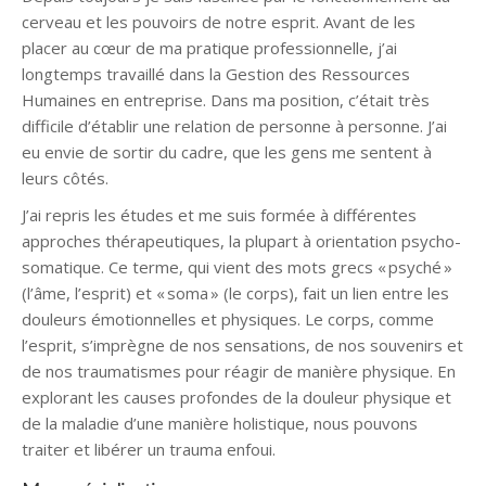
cerveau et les pouvoirs de notre esprit. Avant de les
placer au cœur de ma pratique professionnelle, j’ai
longtemps travaillé dans la Gestion des Ressources
Humaines en entreprise. Dans ma position, c’était très
difficile d’établir une relation de personne à personne. J’ai
eu envie de sortir du cadre, que les gens me sentent à
leurs côtés.
J’ai repris les études et me suis formée à différentes
approches thérapeutiques, la plupart à orientation psycho-
somatique. Ce terme, qui vient des mots grecs « psyché »
(l’âme, l’esprit) et « soma » (le corps), fait un lien entre les
douleurs émotionnelles et physiques. Le corps, comme
l’esprit, s’imprègne de nos sensations, de nos souvenirs et
de nos traumatismes pour réagir de manière physique. En
explorant les causes profondes de la douleur physique et
de la maladie d’une manière holistique, nous pouvons
traiter et libérer un trauma enfoui.