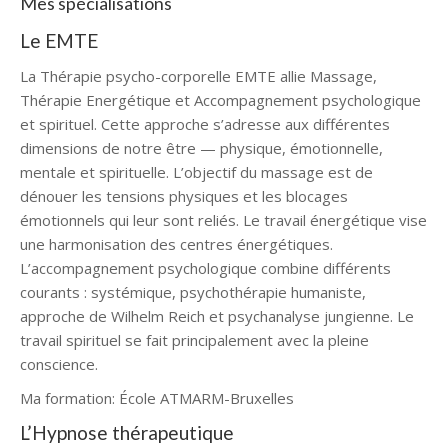
Mes spécialisations
Psychopraticienne Uccle
Le EMTE
La Thérapie psycho-corporelle EMTE allie Massage,
Thérapie Energétique et Accompagnement psychologique
et spirituel. Cette approche s’adresse aux différentes
dimensions de notre être — physique, émotionnelle,
mentale et spirituelle. L’objectif du massage est de
dénouer les tensions physiques et les blocages
émotionnels qui leur sont reliés. Le travail énergétique vise
une harmonisation des centres énergétiques.
L’accompagnement psychologique combine différents
courants : systémique, psychothérapie humaniste,
approche de Wilhelm Reich et psychanalyse jungienne. Le
travail spirituel se fait principalement avec la pleine
conscience.
Ma formation: École ATMARM-Bruxelles
L’Hypnose thérapeutique
Psychopraticienne