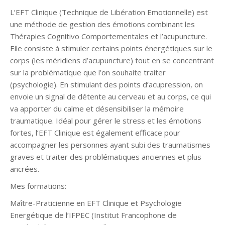
L’EFT Clinique (Technique de Libération Emotionnelle) est
une méthode de gestion des émotions combinant les
Thérapies Cognitivo Comportementales et l’acupuncture.
Elle consiste à stimuler certains points énergétiques sur le
corps (les méridiens d’acupuncture) tout en se concentrant
sur la problématique que l’on souhaite traiter
(psychologie). En stimulant des points d’acupression, on
envoie un signal de détente au cerveau et au corps, ce qui
va apporter du calme et désensibiliser la mémoire
traumatique. Idéal pour gérer le stress et les émotions
fortes, l’EFT Clinique est également efficace pour
accompagner les personnes ayant subi des traumatismes
graves et traiter des problématiques anciennes et plus
ancrées.
Mes formations:
Maître-Praticienne en EFT Clinique et Psychologie
Energétique de l’IFPEC (Institut Francophone de