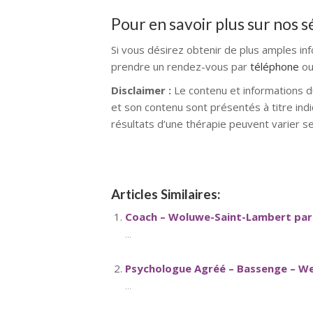
Pour en savoir plus sur nos 
Si vous désirez obtenir de plus amples in
prendre un rendez-vous par
téléphone
ou
Disclaimer :
Le contenu et informations d
et son contenu sont présentés à titre indi
résultats d’une thérapie peuvent varier s
Articles Similaires:
Coach – Woluwe-Saint-Lambert par
...
Psychologue Agréé – Bassenge – W
...