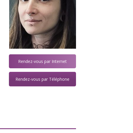
Rendez-vous par Internet
Rendez-vous par Téléphone