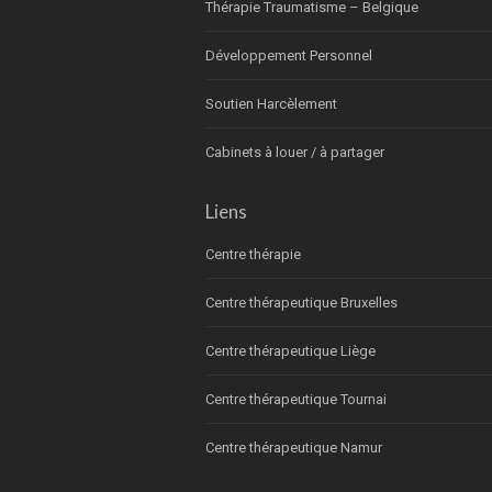
Thérapie Traumatisme – Belgique
Développement Personnel
Soutien Harcèlement
Cabinets à louer / à partager
Liens
Centre thérapie
Centre thérapeutique Bruxelles
Centre thérapeutique Liège
Centre thérapeutique Tournai
Centre thérapeutique Namur