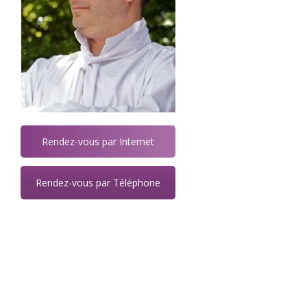
Rendez-vous par Internet
Rendez-vous par Téléphone