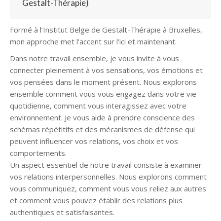
Gestalt-Thérapie)
Formé à l’Institut Belge de Gestalt-Thérapie à Bruxelles,
mon approche met l’accent sur l’ici et maintenant.
Dans notre travail ensemble, je vous invite à vous
connecter pleinement à vos sensations, vos émotions et
vos pensées dans le moment présent. Nous explorons
ensemble comment vous vous engagez dans votre vie
quotidienne, comment vous interagissez avec votre
environnement. Je vous aide à prendre conscience des
schémas répétitifs et des mécanismes de défense qui
peuvent influencer vos relations, vos choix et vos
comportements.
Un aspect essentiel de notre travail consiste à examiner
vos relations interpersonnelles. Nous explorons comment
vous communiquez, comment vous vous reliez aux autres
et comment vous pouvez établir des relations plus
authentiques et satisfaisantes.