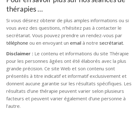
thérapies …
Si vous désirez obtenir de plus amples informations ou si
vous avez des questions, n’hésitez pas à contacter le
secrétariat. Vous pouvez prendre un rendez-vous par
téléphone
ou en envoyant un
email
à notre
secrétariat
.
Disclaimer :
Le contenu et informations du site Thérapie
pour les personnes âgées ont été élaborés avec la plus
grande précision. Ce site Web et son contenu sont
présentés à titre indicatif et informatif exclusivement et
donnent aucune garantie sur les résultats spécifiques. Les
résultats d’une thérapie peuvent varier selon plusieurs
facteurs et peuvent varier également d’une personne à
l’autre.
Gestalt-thérapeute