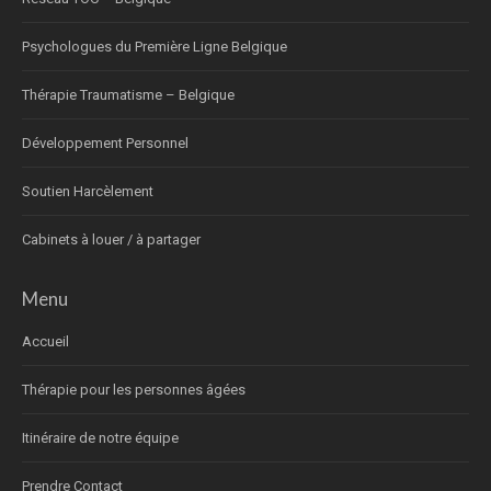
Psychologues du Première Ligne Belgique
Thérapie Traumatisme – Belgique
Développement Personnel
Soutien Harcèlement
Cabinets à louer / à partager
Menu
Accueil
Thérapie pour les personnes âgées
Itinéraire de notre équipe
Prendre Contact