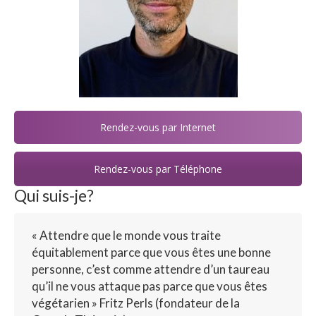
Rendez-vous par Internet
Rendez-vous par Téléphone
Qui suis-je?
« Attendre que le monde vous traite
équitablement parce que vous êtes une bonne
personne, c’est comme attendre d’un taureau
qu’il ne vous attaque pas parce que vous êtes
végétarien » Fritz Perls (fondateur de la