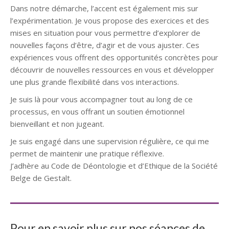
Dans notre démarche, l’accent est également mis sur
l’expérimentation. Je vous propose des exercices et des
mises en situation pour vous permettre d’explorer de
nouvelles façons d’être, d’agir et de vous ajuster. Ces
expériences vous offrent des opportunités concrètes pour
découvrir de nouvelles ressources en vous et développer
une plus grande flexibilité dans vos interactions.
Je suis là pour vous accompagner tout au long de ce
processus, en vous offrant un soutien émotionnel
bienveillant et non jugeant.
Je suis engagé dans une supervision régulière, ce qui me
permet de maintenir une pratique réflexive.
J’adhère au Code de Déontologie et d’Ethique de la Société
Belge de Gestalt.
Pour en savoir plus sur nos séances de