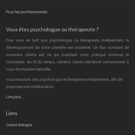
Pour les professionnels
Vous êtes psychologue ou thérapeute ?
Pour vous en tant que psychologue ou thérapeute indépendant, le
développement de votre clientèle est essentiel. Un flux constant de
nouveaux clients est ce qui maintient votre pratique continue et
croissante. Au fil du temps, certains clients viendront certainement à
vous de manière naturelle.
nous recrutant des psychologue et thérapeute indépendant, afin de
proposer une collaboration.
Lire plus…
Liens
Centre thérapie