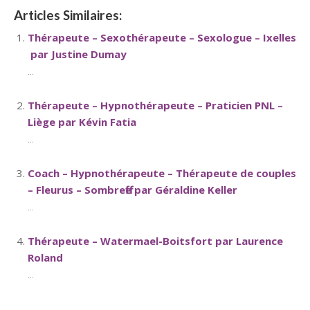
Articles Similaires:
Thérapeute – Sexothérapeute – Sexologue – Ixelles
par Justine Dumay
...
Thérapeute – Hypnothérapeute – Praticien PNL –
Liège par Kévin Fatia
...
Coach – Hypnothérapeute – Thérapeute de couples
– Fleurus – Sombreffe par Géraldine Keller
...
Thérapeute – Watermael-Boitsfort par Laurence
Roland
...