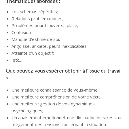
Thématiques abordées :
Les schémas répétitifs;
Relations problématiques;
Problèmes pour trouver sa place;
Confusion;
Manque d’estime de soi;
Angoisse, anxiété, peurs inexplicables;
Atteinte d’un objectif;
etc…
Que pouvez-vous espérer obtenir à l’issue du travail
?
Une meilleure connaissance de vous-même;
Une meilleure compréhension de votre vécu;
Une meilleure gestion de vos dynamiques
psychologiques;
Un apaisement émotionnel, une diminution du stress, un
allègement des tensions concernant la situation