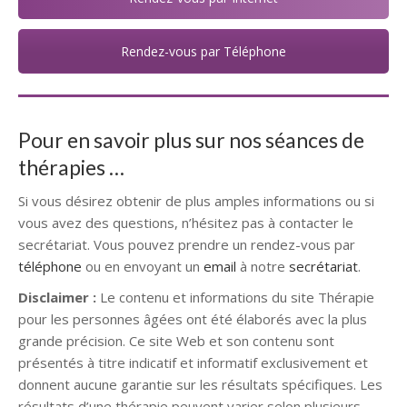
Rendez-vous par Téléphone
Pour en savoir plus sur nos séances de
thérapies …
Si vous désirez obtenir de plus amples informations ou si
vous avez des questions, n’hésitez pas à contacter le
secrétariat. Vous pouvez prendre un rendez-vous par
téléphone
ou en envoyant un
email
à notre
secrétariat
.
Disclaimer :
Le contenu et informations du site Thérapie
pour les personnes âgées ont été élaborés avec la plus
grande précision. Ce site Web et son contenu sont
présentés à titre indicatif et informatif exclusivement et
donnent aucune garantie sur les résultats spécifiques. Les
résultats d’une thérapie peuvent varier selon plusieurs