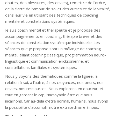
doutes, des blessures, des envies), remettre de l’ordre,
de la clarté de l’amour de soi et des autres et de la vitalité,
dans leur vie en utilisant des techniques de coaching
mentale et constellations systémiques.
Je suis coach mental et thérapeute et je propose des
accompagnements en coaching, thérapie brève et des
séances de constellation systémique individuelle. Les
séances que je propose sont un mélange de coaching
mental, alliant coaching classique, programmation neuro-
linguistique et communication ericksonienne, et
constellations familiales et systémiques.
Nous y voyons des thématiques comme la lignée, la
relation à soi, à l’autre, à nos croyances, nos peurs, nos
envies, nos ressources. Nous explorons en douceur, et
tout en gardant le cap, l’incroyable être que nous
incarnons. Car au-delà d’être normal, humains, nous avons
la possibilité d’accomplir notre extraordinaire à nous.