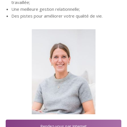
travaillée;
Une meilleure gestion relationnelle;
Des pistes pour améliorer votre qualité de vie.
Rendez-vous par Internet