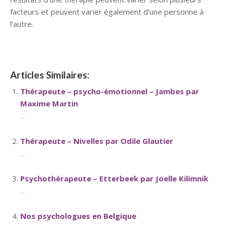
facteurs et peuvent varier également d’une personne à
l’autre.
Articles Similaires:
Thérapeute – psycho-émotionnel – Jambes par
Maxime Martin
...
Thérapeute – Nivelles par Odile Glautier
...
Psychothérapeute – Etterbeek par Joelle Kilimnik
...
Nos psychologues en Belgique