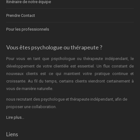
Itinéraire de notre équipe
Prendre Contact
Pour les professionnels
Vous êtes psychologue ou thérapeute ?
Pour vous en tant que psychologue ou thérapeute indépendant, le
développement de votre clientèle est essentiel. Un flux constant de
nouveaux clients est ce qui maintient votre pratique continue et
croissante. Au fil du temps, certains clients viendront certainement à
vous de manière naturelle.
nous recrutant des psychologue et thérapeute indépendant, afin de
proposer une collaboration.
Lire plus…
Liens