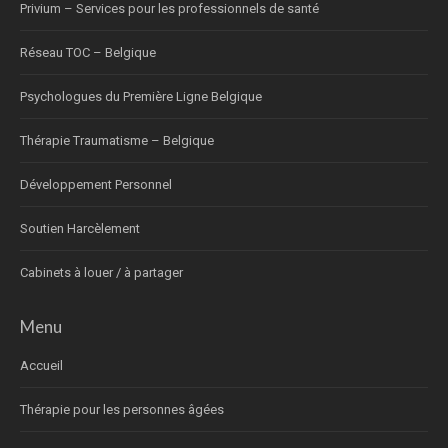
Privium – Services pour les professionnels de santé
Réseau TOC – Belgique
Psychologues du Première Ligne Belgique
Thérapie Traumatisme – Belgique
Développement Personnel
Soutien Harcèlement
Cabinets à louer / à partager
Menu
Accueil
Thérapie pour les personnes âgées