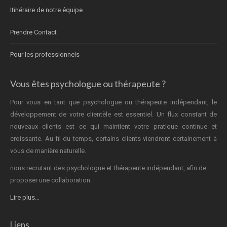
Itinéraire de notre équipe
Prendre Contact
Pour les professionnels
Vous êtes psychologue ou thérapeute ?
Pour vous en tant que psychologue ou thérapeute indépendant, le
développement de votre clientèle est essentiel. Un flux constant de
nouveaux clients est ce qui maintient votre pratique continue et
croissante. Au fil du temps, certains clients viendront certainement à
vous de manière naturelle.
nous recrutant des psychologue et thérapeute indépendant, afin de
proposer une collaboration.
Lire plus…
Liens