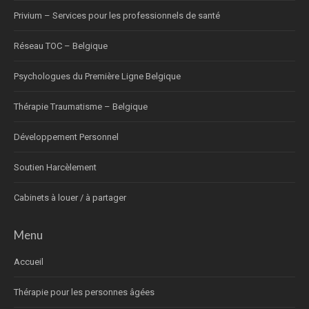
Privium – Services pour les professionnels de santé
Réseau TOC – Belgique
Psychologues du Première Ligne Belgique
Thérapie Traumatisme – Belgique
Développement Personnel
Soutien Harcèlement
Cabinets à louer / à partager
Menu
Accueil
Thérapie pour les personnes âgées