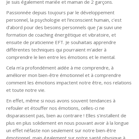
Je suis également mariée et maman de 2 garçons.
Passionnée depuis toujours par le développement
personnel, la psychologie et l’inconscient humain, c’est
d’abord pour des besoins personnels que j’ai suivi une
formation de coaching énergétique et vibratoire, et
ensuite de praticienne EFT. Je souhaitais apprendre
différentes techniques qui pourraient m’aider à
comprendre le lien entre les émotions et le mental.
Cela m’a profondément aidée à me comprendre, à
améliorer mon bien-être émotionnel et à comprendre
comment les émotions impactent notre être, nos relations
et toute notre vie.
En effet, même si nous avons souvent tendances à
refouler et étouffer nos émotions, celles-ci ne
disparaissent pas, bien au contraire ! Elles s’installent de
plus en plus solidement en nous pouvant avoir à la longue
un effet néfaste non seulement sur notre bien-être
émotionnel, mais également sur notre santé physique à