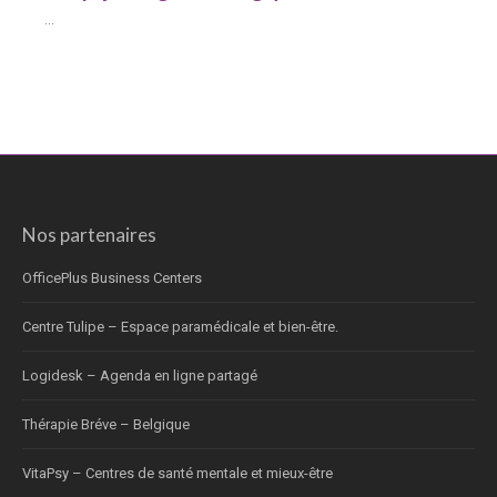
...
Nos partenaires
OfficePlus Business Centers
Centre Tulipe – Espace paramédicale et bien-être.
Logidesk – Agenda en ligne partagé
Thérapie Bréve – Belgique
VitaPsy – Centres de santé mentale et mieux-être