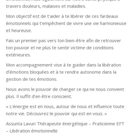
travers douleurs, malaises et maladies.
Mon objectif est de t’aider à te libérer de ces fardeaux
émotionnels qui t’empêchent de vivre une vie harmonieuse
et heureuse.
Fais un premier pas vers ton bien-être afin de retrouver
ton pouvoir et ne plus te sentir victime de conditions
extérieures.
Mon accompagnement vise à te guider dans la libération
d’émotions bloquées et à te rendre autonome dans la
gestion de tes émotions.
Nous avons le pouvoir de changer ce qui ne nous convient
plus. Il suffit d’en être conscient.
« L’énergie est en nous, autour de nous et influence toute
notre vie. Découvrez le pouvoir qui est en vous. »
Assunta Lavuri Thérapeute énergétique – Praticienne EFT
– Libération émotionnelle