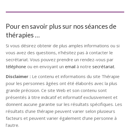
Pour en savoir plus sur nos séances de
thérapies …
Si vous désirez obtenir de plus amples informations ou si
vous avez des questions, n’hésitez pas à contacter le
secrétariat. Vous pouvez prendre un rendez-vous par
téléphone
ou en envoyant un
email
à notre
secrétariat
.
Disclaimer :
Le contenu et informations du site Thérapie
pour les personnes âgées ont été élaborés avec la plus
grande précision. Ce site Web et son contenu sont
présentés à titre indicatif et informatif exclusivement et
donnent aucune garantie sur les résultats spécifiques. Les
résultats d’une thérapie peuvent varier selon plusieurs
facteurs et peuvent varier également d’une personne à
l’autre.