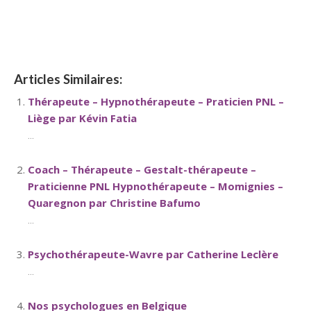
Thérapeute
Articles Similaires:
Thérapeute – Hypnothérapeute – Praticien PNL –
Liège par Kévin Fatia
...
Coach – Thérapeute – Gestalt-thérapeute –
Praticienne PNL Hypnothérapeute – Momignies –
Quaregnon par Christine Bafumo
...
Psychothérapeute-Wavre par Catherine Leclère
...
Nos psychologues en Belgique