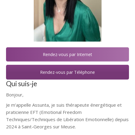
Rendez-vous par Internet
Rendez-vous par Téléphone
Qui suis-je
Bonjour,
Je m’appelle Assunta, je suis thérapeute énergétique et
praticienne EFT (Emotional Freedom
Techniques/Techniques de Libération Emotionnelle) depuis
2024 à Saint-Georges sur Meuse.