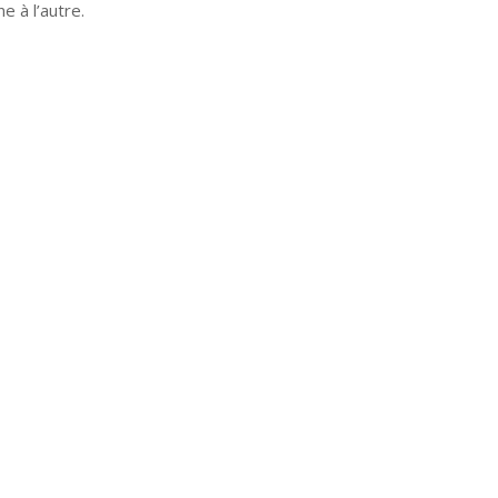
e à l’autre.