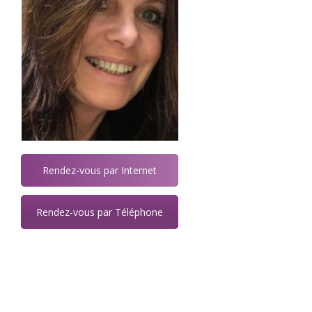
Rendez-vous par Internet
Rendez-vous par Téléphone