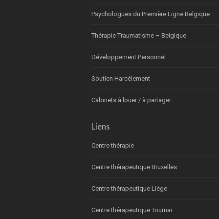
Psychologues du Première Ligne Belgique
Thérapie Traumatisme – Belgique
Développement Personnel
Soutien Harcèlement
Cabinets à louer / à partager
Liens
Centre thérapie
Centre thérapeutique Bruxelles
Centre thérapeutique Liège
Centre thérapeutique Tournai