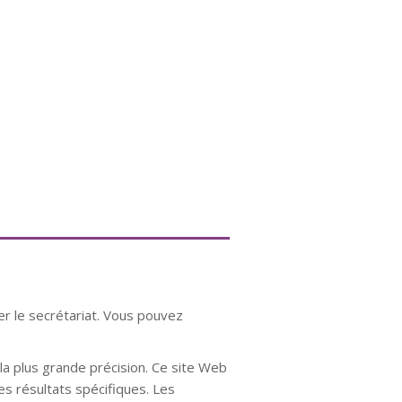
er le secrétariat. Vous pouvez
a plus grande précision. Ce site Web
es résultats spécifiques. Les