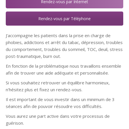
Rendez-vous par Internet
Rendez-vous par Téléphone
J’accompagne les patients dans la prise en charge de
phobies, addictions et arrêt du tabac, dépression, troubles
du comportement, troubles du sommeil, TOC, deuil, stress
post-traumatique, burn out.
En fonction de la problématique nous travaillons ensemble
afin de trouver une aide adéquate et personnalisée.
Si vous souhaitez retrouver un équilibre harmonieux,
n’hésitez plus et fixez un rendez-vous.
Il est important de vous investir dans un minimum de 3
séances afin de pouvoir résoudre vos difficultés.
Vous aurez une part active dans votre processus de
guérison.