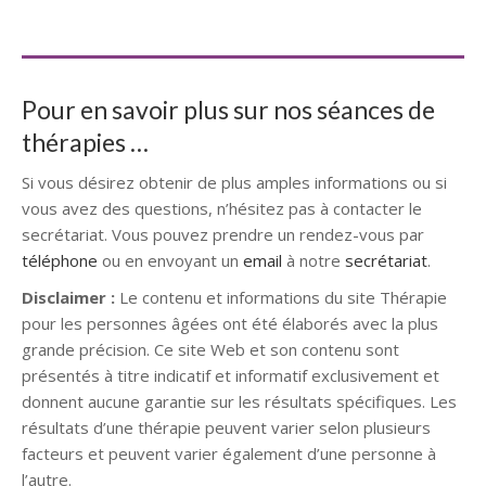
Hypnothérapeute
Pour en savoir plus sur nos séances de
thérapies …
Si vous désirez obtenir de plus amples informations ou si
vous avez des questions, n’hésitez pas à contacter le
secrétariat. Vous pouvez prendre un rendez-vous par
téléphone
ou en envoyant un
email
à notre
secrétariat
.
Disclaimer :
Le contenu et informations du site Thérapie
pour les personnes âgées ont été élaborés avec la plus
grande précision. Ce site Web et son contenu sont
présentés à titre indicatif et informatif exclusivement et
donnent aucune garantie sur les résultats spécifiques. Les
résultats d’une thérapie peuvent varier selon plusieurs
facteurs et peuvent varier également d’une personne à
l’autre.