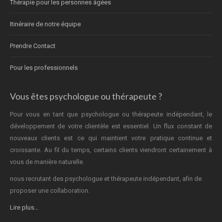
Thérapie pour les personnes âgées
Itinéraire de notre équipe
Prendre Contact
Pour les professionnels
Vous êtes psychologue ou thérapeute ?
Pour vous en tant que psychologue ou thérapeute indépendant, le
développement de votre clientèle est essentiel. Un flux constant de
nouveaux clients est ce qui maintient votre pratique continue et
croissante. Au fil du temps, certains clients viendront certainement à
vous de manière naturelle.
nous recrutant des psychologue et thérapeute indépendant, afin de
proposer une collaboration.
Lire plus…