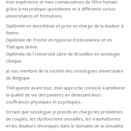
mon expérience et mes connaissances de l’être humain
grâce à ma pratique quotidienne et à différents cursus
universitaires et formations.
Diplômée en anesthésie et prise en charge de la douleur à
Reims.
Diplômée de Prisme en hypnose Ericksonienne et en
Thérapie Brève.
Diplômée de l’Université Libre de Bruxelles en sexologie
Clinique.
Je suis membre de la société des sexologues universitaire
de Belgique.
Thérapeute avant tout, mon approche consiste à améliorer
la qualité de vie des patients en diminuant leurs
souffrances physiques et psychiques.
En tant que sexologue je prends en charge les problèmes
de couples, les dysfonctions sexuelles, les traumatismes
et les douleurs chroniques dans le domaine de la sexualité.