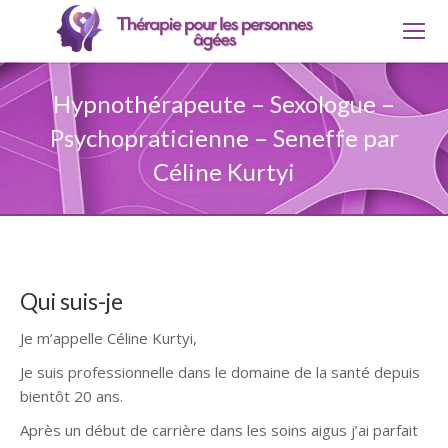
Hypnothérapeute – Sexologue –
Psychopraticienne – Seneffe par
Céline Kurtyi
Qui suis-je
Je m’appelle Céline Kurtyi,
Je suis professionnelle dans le domaine de la santé depuis
bientôt 20 ans.
Après un début de carrière dans les soins aigus j’ai parfait