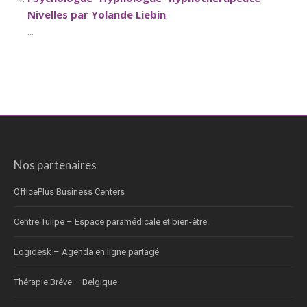
Nivelles par Yolande Liebin
...
Nos partenaires
OfficePlus Business Centers
Centre Tulipe – Espace paramédicale et bien-être.
Logidesk – Agenda en ligne partagé
Thérapie Bréve – Belgique