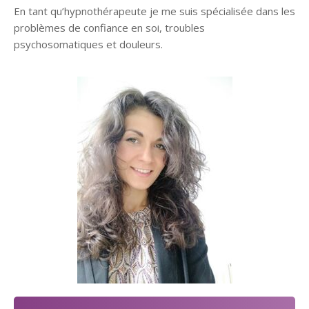
En tant qu’hypnothérapeute je me suis spécialisée dans les
problèmes de confiance en soi, troubles
psychosomatiques et douleurs.