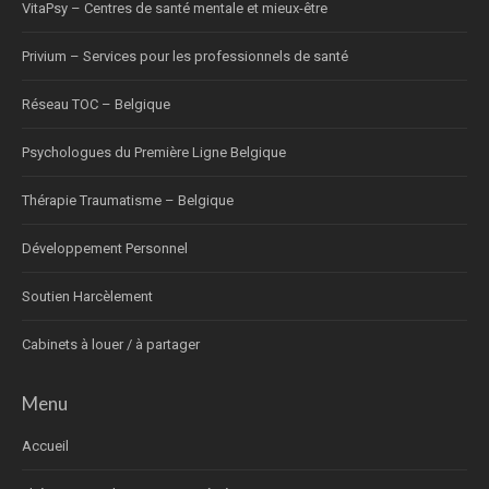
VitaPsy – Centres de santé mentale et mieux-être
Privium – Services pour les professionnels de santé
Réseau TOC – Belgique
Psychologues du Première Ligne Belgique
Thérapie Traumatisme – Belgique
Développement Personnel
Soutien Harcèlement
Cabinets à louer / à partager
Menu
Accueil