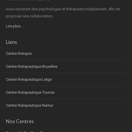
nous recrutant des psychologue et thérapeute indépendant, afin de
proposer une collaboration.
Lire plus…
Liens
Centre thérapie
Centre thérapeutique Bruxelles
Centre thérapeutique Liège
Centre thérapeutique Tournai
Centre thérapeutique Namur
Nos Centres