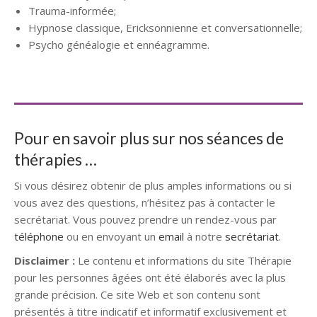
Trauma-informée;
Hypnose classique, Ericksonnienne et conversationnelle;
Psycho généalogie et ennéagramme.
Coach
Pour en savoir plus sur nos séances de
thérapies …
Si vous désirez obtenir de plus amples informations ou si
vous avez des questions, n’hésitez pas à contacter le
secrétariat. Vous pouvez prendre un rendez-vous par
téléphone
ou en envoyant un
email
à notre
secrétariat
.
Disclaimer :
Le contenu et informations du site Thérapie
pour les personnes âgées ont été élaborés avec la plus
grande précision. Ce site Web et son contenu sont
présentés à titre indicatif et informatif exclusivement et