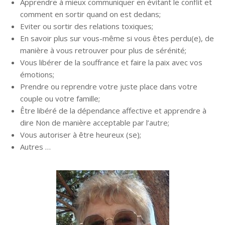
Apprendre à mieux communiquer en évitant le conflit et
comment en sortir quand on est dedans;
Eviter ou sortir des relations toxiques;
En savoir plus sur vous-même si vous êtes perdu(e), de
manière à vous retrouver pour plus de sérénité;
Vous libérer de la souffrance et faire la paix avec vos
émotions;
Prendre ou reprendre votre juste place dans votre
couple ou votre famille;
Être libéré de la dépendance affective et apprendre à
dire Non de manière acceptable par l’autre;
Vous autoriser à être heureux (se);
Autres …