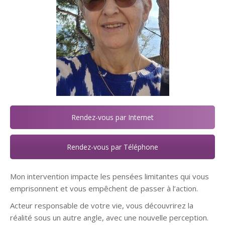
Rendez-vous par Internet
Rendez-vous par Téléphone
Mon intervention impacte les pensées limitantes qui vous
emprisonnent et vous empêchent de passer à l’action.
Acteur responsable de votre vie, vous découvrirez la
réalité sous un autre angle, avec une nouvelle perception.