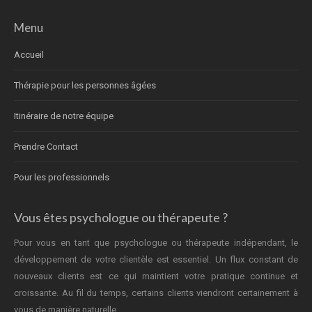
Menu
Accueil
Thérapie pour les personnes âgées
Itinéraire de notre équipe
Prendre Contact
Pour les professionnels
Vous êtes psychologue ou thérapeute ?
Pour vous en tant que psychologue ou thérapeute indépendant, le
développement de votre clientèle est essentiel. Un flux constant de
nouveaux clients est ce qui maintient votre pratique continue et
croissante. Au fil du temps, certains clients viendront certainement à
vous de manière naturelle.