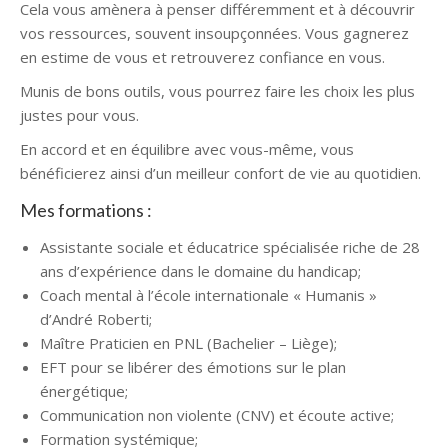
Cela vous amènera à penser différemment et à découvrir
vos ressources, souvent insoupçonnées. Vous gagnerez
en estime de vous et retrouverez confiance en vous.
Munis de bons outils, vous pourrez faire les choix les plus
justes pour vous.
En accord et en équilibre avec vous-même, vous
bénéficierez ainsi d’un meilleur confort de vie au quotidien.
Mes formations :
Assistante sociale et éducatrice spécialisée riche de 28
ans d’expérience dans le domaine du handicap;
Coach mental à l’école internationale « Humanis »
d’André Roberti;
Maître Praticien en PNL (Bachelier – Liège);
EFT pour se libérer des émotions sur le plan
énergétique;
Communication non violente (CNV) et écoute active;
Formation systémique;