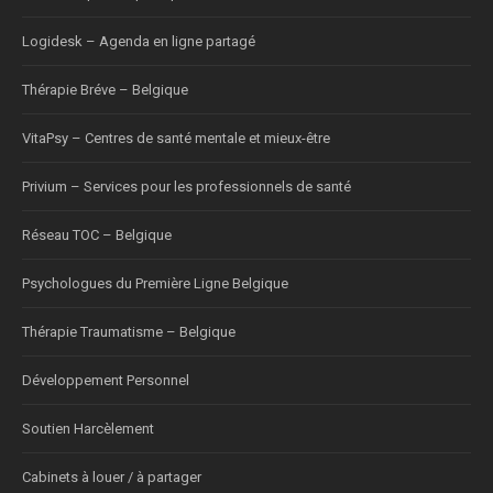
Logidesk – Agenda en ligne partagé
Thérapie Bréve – Belgique
VitaPsy – Centres de santé mentale et mieux-être
Privium – Services pour les professionnels de santé
Réseau TOC – Belgique
Psychologues du Première Ligne Belgique
Thérapie Traumatisme – Belgique
Développement Personnel
Soutien Harcèlement
Cabinets à louer / à partager