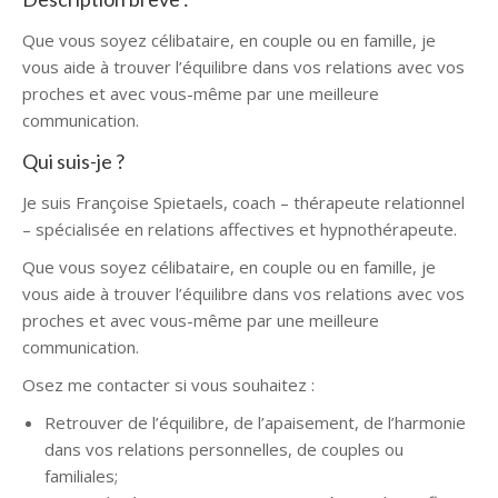
Que vous soyez célibataire, en couple ou en famille, je
vous aide à trouver l’équilibre dans vos relations avec vos
proches et avec vous-même par une meilleure
communication.
Qui suis-je ?
Je suis Françoise Spietaels, coach – thérapeute relationnel
– spécialisée en relations affectives et hypnothérapeute.
Que vous soyez célibataire, en couple ou en famille, je
vous aide à trouver l’équilibre dans vos relations avec vos
proches et avec vous-même par une meilleure
communication.
Osez me contacter si vous souhaitez :
Retrouver de l’équilibre, de l’apaisement, de l’harmonie
dans vos relations personnelles, de couples ou
familiales;