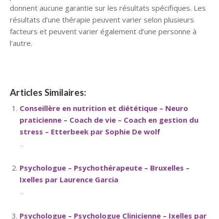
donnent aucune garantie sur les résultats spécifiques. Les
résultats d’une thérapie peuvent varier selon plusieurs
facteurs et peuvent varier également d’une personne à
l’autre.
Articles Similaires:
Conseillère en nutrition et diététique – Neuro
praticienne – Coach de vie – Coach en gestion du
stress – Etterbeek par Sophie De wolf
...
Psychologue – Psychothérapeute – Bruxelles –
Ixelles par Laurence Garcia
...
Psychologue – Psychologue Clinicienne – Ixelles par