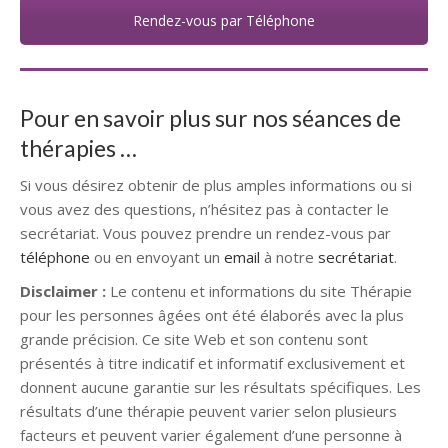
Rendez-vous par Téléphone
Pour en savoir plus sur nos séances de
thérapies …
Si vous désirez obtenir de plus amples informations ou si
vous avez des questions, n’hésitez pas à contacter le
secrétariat. Vous pouvez prendre un rendez-vous par
téléphone
ou en envoyant un
email
à notre
secrétariat
.
Disclaimer :
Le contenu et informations du site Thérapie
pour les personnes âgées ont été élaborés avec la plus
grande précision. Ce site Web et son contenu sont
présentés à titre indicatif et informatif exclusivement et
donnent aucune garantie sur les résultats spécifiques. Les
résultats d’une thérapie peuvent varier selon plusieurs
facteurs et peuvent varier également d’une personne à