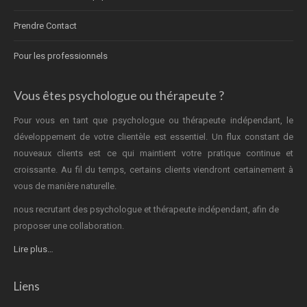
Prendre Contact
Pour les professionnels
Vous êtes psychologue ou thérapeute ?
Pour vous en tant que psychologue ou thérapeute indépendant, le
développement de votre clientèle est essentiel. Un flux constant de
nouveaux clients est ce qui maintient votre pratique continue et
croissante. Au fil du temps, certains clients viendront certainement à
vous de manière naturelle.
nous recrutant des psychologue et thérapeute indépendant, afin de
proposer une collaboration.
Lire plus…
Liens