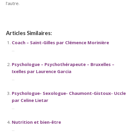
l’autre.
Articles Similaires:
Coach – Saint-Gilles par Clémence Morinière
...
Psychologue – Psychothérapeute – Bruxelles –
Ixelles par Laurence Garcia
...
Psychologue- Sexologue- Chaumont-Gistoux- Uccle
par Celine Lietar
...
Nutrition et bien-être
...