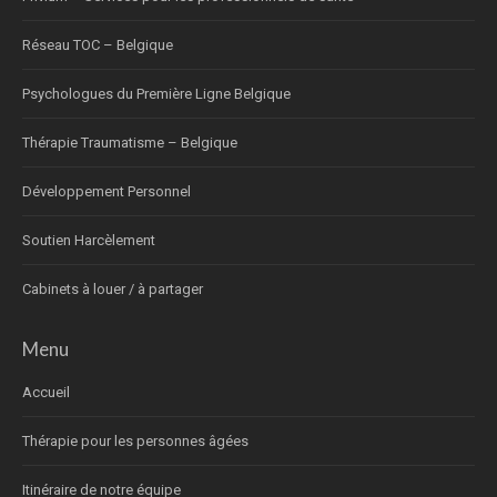
Réseau TOC – Belgique
Psychologues du Première Ligne Belgique
Thérapie Traumatisme – Belgique
Développement Personnel
Soutien Harcèlement
Cabinets à louer / à partager
Menu
Accueil
Thérapie pour les personnes âgées
Itinéraire de notre équipe