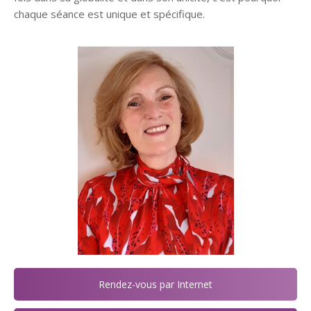
chaque séance est unique et spécifique.
Rendez-vous par Internet