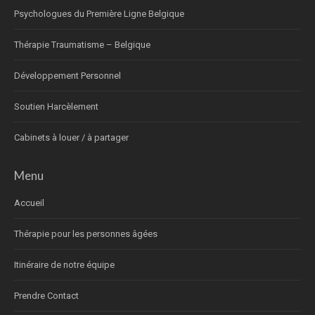
Psychologues du Première Ligne Belgique
Thérapie Traumatisme – Belgique
Développement Personnel
Soutien Harcèlement
Cabinets à louer / à partager
Menu
Accueil
Thérapie pour les personnes âgées
Itinéraire de notre équipe
Prendre Contact