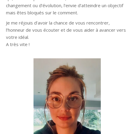
changement ou d’évolution, l’envie d’atteindre un objectif
mais êtes bloqués sur le comment.
Je me réjouis d’avoir la chance de vous rencontrer,
l’honneur de vous écouter et de vous aider à avancer vers
votre idéal.
A très vite !