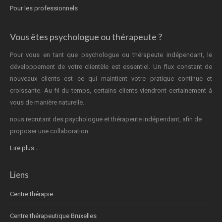
Pour les professionnels
Vous êtes psychologue ou thérapeute ?
Pour vous en tant que psychologue ou thérapeute indépendant, le
développement de votre clientèle est essentiel. Un flux constant de
nouveaux clients est ce qui maintient votre pratique continue et
croissante. Au fil du temps, certains clients viendront certainement à
vous de manière naturelle.
nous recrutant des psychologue et thérapeute indépendant, afin de
proposer une collaboration.
Lire plus…
Liens
Centre thérapie
Centre thérapeutique Bruxelles