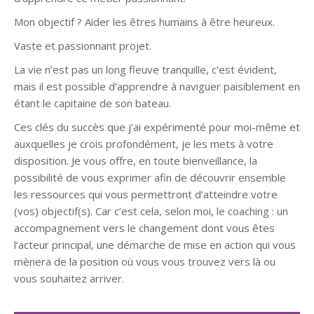
Mon objectif ? Aider les êtres humains à être heureux.
Vaste et passionnant projet.
La vie n’est pas un long fleuve tranquille, c’est évident,
mais il est possible d’apprendre à naviguer paisiblement en
étant le capitaine de son bateau.
Ces clés du succès que j’ai expérimenté pour moi-même et
auxquelles je crois profondément, je les mets à votre
disposition. Je vous offre, en toute bienveillance, la
possibilité de vous exprimer afin de découvrir ensemble
les ressources qui vous permettront d’atteindre votre
(vos) objectif(s). Car c’est cela, selon moi, le coaching : un
accompagnement vers le changement dont vous êtes
l’acteur principal, une démarche de mise en action qui vous
mènera de la position où vous vous trouvez vers là ou
vous souhaitez arriver.