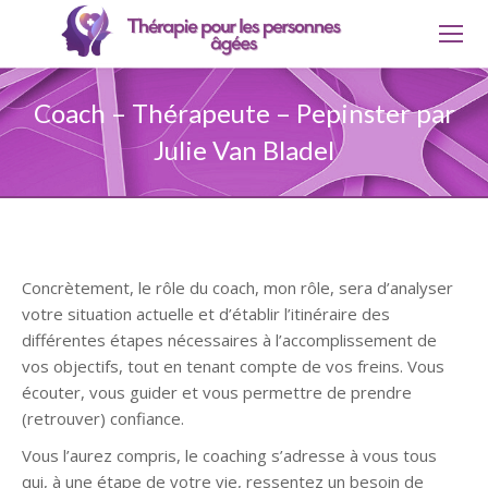
Coach – Thérapeute – Pepinster par
Julie Van Bladel
Concrètement, le rôle du coach, mon rôle, sera d’analyser
votre situation actuelle et d’établir l’itinéraire des
différentes étapes nécessaires à l’accomplissement de
vos objectifs, tout en tenant compte de vos freins. Vous
écouter, vous guider et vous permettre de prendre
(retrouver) confiance.
Vous l’aurez compris, le coaching s’adresse à vous tous
qui, à une étape de votre vie, ressentez un besoin de