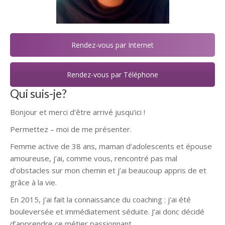
Rendez-vous par Internet
Rendez-vous par Téléphone
Qui suis-je?
Bonjour et merci d’être arrivé jusqu’ici !
Permettez – moi de me présenter.
Femme active de 38 ans, maman d’adolescents et épouse
amoureuse, j’ai, comme vous, rencontré pas mal
d’obstacles sur mon chemin et j’ai beaucoup appris de et
grâce à la vie.
En 2015, j’ai fait la connaissance du coaching : j’ai été
bouleversée et immédiatement séduite. J’ai donc décidé
d’apprendre ce métier passionnant.