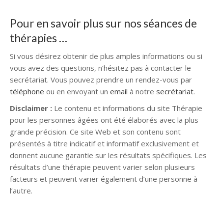
Pour en savoir plus sur nos séances de
thérapies …
Si vous désirez obtenir de plus amples informations ou si
vous avez des questions, n’hésitez pas à contacter le
secrétariat. Vous pouvez prendre un rendez-vous par
téléphone
ou en envoyant un
email
à notre
secrétariat
.
Disclaimer :
Le contenu et informations du site Thérapie
pour les personnes âgées ont été élaborés avec la plus
grande précision. Ce site Web et son contenu sont
présentés à titre indicatif et informatif exclusivement et
donnent aucune garantie sur les résultats spécifiques. Les
résultats d’une thérapie peuvent varier selon plusieurs
facteurs et peuvent varier également d’une personne à
l’autre.
Coach