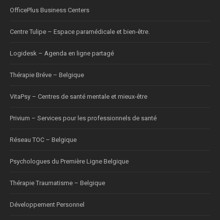
OfficePlus Business Centers
Centre Tulipe – Espace paramédicale et bien-être.
Logidesk – Agenda en ligne partagé
Thérapie Bréve – Belgique
VitaPsy – Centres de santé mentale et mieux-être
Privium – Services pour les professionnels de santé
Réseau TOC – Belgique
Psychologues du Première Ligne Belgique
Thérapie Traumatisme – Belgique
Développement Personnel