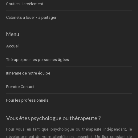
Soutien Harcèlement
Cabinets à louer / à partager
Menu
Accueil
Thérapie pour les personnes âgées
Itinéraire de notre équipe
Prendre Contact
Pour les professionnels
Vous êtes psychologue ou thérapeute ?
Pour vous en tant que psychologue ou thérapeute indépendant, le
développement de votre clientèle est essentiel. Un flux constant de