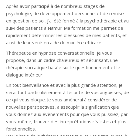
Après avoir participé à de nombreux stages de
psychologie, de développement personnel et de remise
en question de soi, j’ai été formé à la psychothérapie et au
suivi des patients à Namur. Ma formation me permet de
rapidement déterminer les blessures de mes patients, et
ainsi de leur venir en aide de manière efficace.
Thérapeute en hypnose conversationnelle, je vous
propose, dans un cadre chaleureux et sécurisant, une
thérapie socratique basée sur le questionnement et le
dialogue intérieur.
En tout bienveillance et avec la plus grande attention, je
serai tout particulièrement à l’écoute de vos angoisses, de
ce qui vous bloque. Je vous amènerai à considérer de
nouvelles perspectives, à assouplir la signification que
vous donnez aux évènements pour que vous puissiez, par
vous-même, trouver des interprétations réalistes et plus
fonctionnelles.