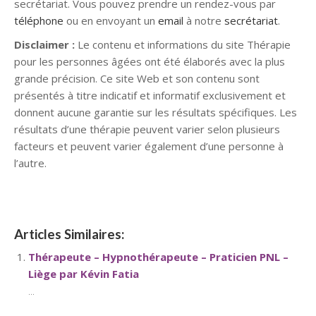
secrétariat. Vous pouvez prendre un rendez-vous par
téléphone
ou en envoyant un
email
à notre
secrétariat
.
Disclaimer :
Le contenu et informations du site Thérapie
pour les personnes âgées ont été élaborés avec la plus
grande précision. Ce site Web et son contenu sont
présentés à titre indicatif et informatif exclusivement et
donnent aucune garantie sur les résultats spécifiques. Les
résultats d’une thérapie peuvent varier selon plusieurs
facteurs et peuvent varier également d’une personne à
l’autre.
Articles Similaires:
Thérapeute – Hypnothérapeute – Praticien PNL –
Liège par Kévin Fatia
...