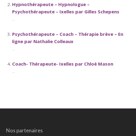
Hypnothérapeute – Hypnologue –
Psychothérapeute – Ixelles par Gilles Schepens
...
Psychothérapeute – Coach – Thérapie brève – En
ligne par Nathalie Colleaux
...
Coach- Thérapeute- Ixelles par Chloé Mason
...
Nos partenaires