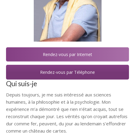
Rendez-vous par Internet
Rendez-vous par Téléphone
Qui suis-je
Depuis toujours, je me suis intéressé aux sciences
humaines, à la philosophie et à la psychologie. Mon
expérience m’a démontré que rien n’était acquis, tout se
reconstruit chaque jour. Les vérités qu’on croyait autrefois
dur comme fer, peuvent, du jour au lendemain s’effondrer
comme un château de cartes.