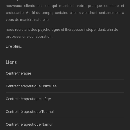
nouveaux clients est ce qui maintient votre pratique continue et
croissante. Au fil du temps, certains clients viendront certainement à
vous de manière naturelle.
nous recrutant des psychologue et thérapeute indépendant, afin de
proposer une collaboration.
Lire plus…
Liens
Centre thérapie
Centre thérapeutique Bruxelles
Centre thérapeutique Liège
Centre thérapeutique Tournai
Centre thérapeutique Namur