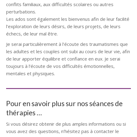
conflits familiaux, aux difficultés scolaires ou autres
perturbations.
Les ados sont également les bienvenus afin de leur facilité
l’exploration de leurs désirs, de leurs projets, de leurs
échecs, de leur mal être.
Je serai particulièrement à l’écoute des traumatismes que
les adultes et les couples ont subi au cours de leur vie, afin
de leur apporter équilibre et confiance en eux. Je serai
toujours à l’écoute de vos difficultés émotionnelles,
mentales et physiques.
Pour en savoir plus sur nos séances de
thérapies …
Si vous désirez obtenir de plus amples informations ou si
vous avez des questions, n’hésitez pas à contacter le