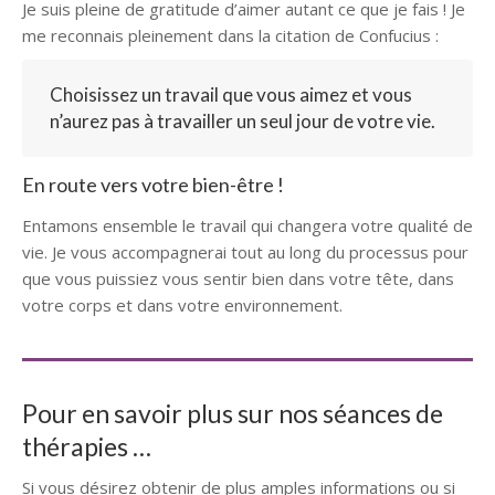
Je suis pleine de gratitude d’aimer autant ce que je fais ! Je
me reconnais pleinement dans la citation de Confucius :
Choisissez un travail que vous aimez et vous
n’aurez pas à travailler un seul jour de votre vie.
En route vers votre bien-être !
Entamons ensemble le travail qui changera votre qualité de
vie. Je vous accompagnerai tout au long du processus pour
que vous puissiez vous sentir bien dans votre tête, dans
votre corps et dans votre environnement.
Pour en savoir plus sur nos séances de
thérapies …
Si vous désirez obtenir de plus amples informations ou si