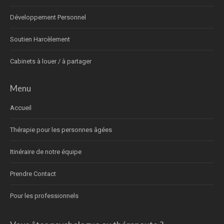
Développement Personnel
Soutien Harcèlement
Cabinets à louer / à partager
Menu
Accueil
Thérapie pour les personnes âgées
Itinéraire de notre équipe
Prendre Contact
Pour les professionnels