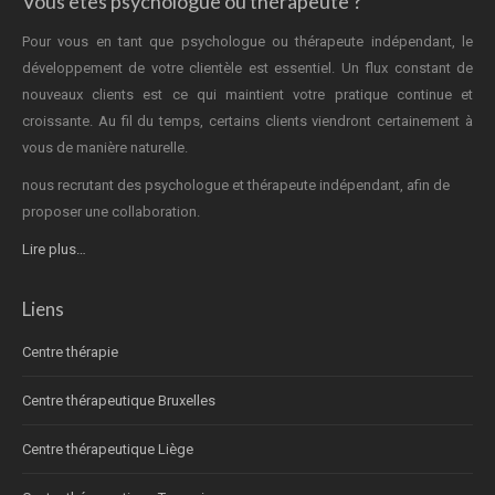
Vous êtes psychologue ou thérapeute ?
Pour vous en tant que psychologue ou thérapeute indépendant, le
développement de votre clientèle est essentiel. Un flux constant de
nouveaux clients est ce qui maintient votre pratique continue et
croissante. Au fil du temps, certains clients viendront certainement à
vous de manière naturelle.
nous recrutant des psychologue et thérapeute indépendant, afin de
proposer une collaboration.
Lire plus…
Liens
Centre thérapie
Centre thérapeutique Bruxelles
Centre thérapeutique Liège