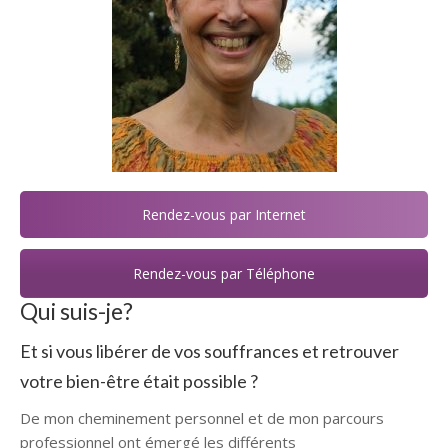
Rendez-vous par Internet
Rendez-vous par Téléphone
Qui suis-je?
Et si vous libérer de vos souffrances et retrouver
votre bien-être était possible ?
De mon cheminement personnel et de mon parcours
professionnel ont émergé les différents