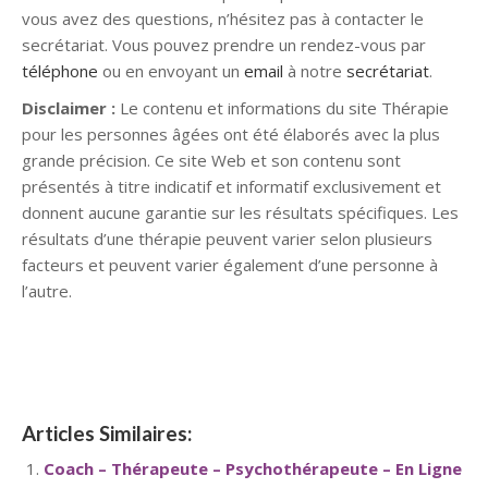
vous avez des questions, n’hésitez pas à contacter le
secrétariat. Vous pouvez prendre un rendez-vous par
téléphone
ou en envoyant un
email
à notre
secrétariat
.
Disclaimer :
Le contenu et informations du site Thérapie
pour les personnes âgées ont été élaborés avec la plus
grande précision. Ce site Web et son contenu sont
présentés à titre indicatif et informatif exclusivement et
donnent aucune garantie sur les résultats spécifiques. Les
résultats d’une thérapie peuvent varier selon plusieurs
facteurs et peuvent varier également d’une personne à
l’autre.
Psychothérapeute
Articles Similaires:
Coach – Thérapeute – Psychothérapeute – En Ligne