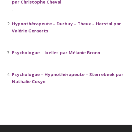
par Christophe Cheval
...
Hypnothérapeute – Durbuy – Theux – Herstal par
Valérie Geraerts
...
Psychologue – Ixelles par Mélanie Bronn
...
Psychologue – Hypnothérapeute – Sterrebeek par
Nathalie Cosyn
...