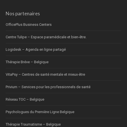
Nos partenaires
OfficePlus Business Centers
Centre Tulipe – Espace paramédicale et bien-être.
Logidesk – Agenda en ligne partagé
Thérapie Bréve – Belgique
VitaPsy – Centres de santé mentale et mieux-être
Privium – Services pour les professionnels de santé
Réseau TOC – Belgique
Psychologues du Première Ligne Belgique
Thérapie Traumatisme – Belgique