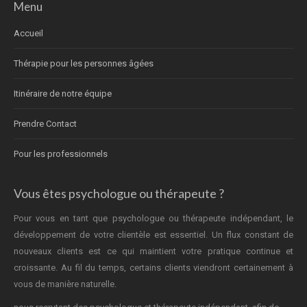
Menu
Accueil
Thérapie pour les personnes âgées
Itinéraire de notre équipe
Prendre Contact
Pour les professionnels
Vous êtes psychologue ou thérapeute ?
Pour vous en tant que psychologue ou thérapeute indépendant, le
développement de votre clientèle est essentiel. Un flux constant de
nouveaux clients est ce qui maintient votre pratique continue et
croissante. Au fil du temps, certains clients viendront certainement à
vous de manière naturelle.