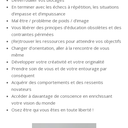
En terminer avec les échecs à répétition, les situations
d’impasse et d’impuissance
Mal être / problème de poids / d’image
Vous libérer des principes d’éducation obsolètes et des
contraintes périmées
(Re)trouver les ressources pour atteindre vos objectifs
Changer d’orientation, aller à la rencontre de vous
même
Développer votre créativité et votre originalité
Prendre soin de vous et de votre entourage par
conséquent
Acquérir des comportements et des ressentis
novateurs
Accéder à davantage de conscience en enrichissant
votre vision du monde
Osez être qui vous êtes en toute liberté !