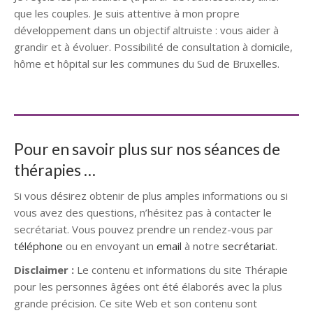
que les couples. Je suis attentive à mon propre
développement dans un objectif altruiste : vous aider à
grandir et à évoluer. Possibilité de consultation à domicile,
hôme et hôpital sur les communes du Sud de Bruxelles.
Psychothérapeute
Pour en savoir plus sur nos séances de
thérapies …
Si vous désirez obtenir de plus amples informations ou si
vous avez des questions, n’hésitez pas à contacter le
secrétariat. Vous pouvez prendre un rendez-vous par
téléphone
ou en envoyant un
email
à notre
secrétariat
.
Disclaimer :
Le contenu et informations du site Thérapie
pour les personnes âgées ont été élaborés avec la plus
grande précision. Ce site Web et son contenu sont