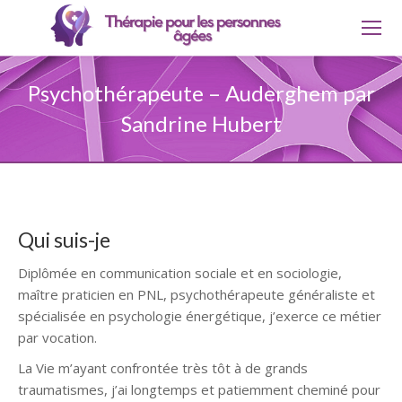
Psychothérapeute – Auderghem par
Sandrine Hubert
Qui suis-je
Diplômée en communication sociale et en sociologie,
maître praticien en PNL, psychothérapeute généraliste et
spécialisée en psychologie énergétique, j’exerce ce métier
par vocation.
La Vie m’ayant confrontée très tôt à de grands
traumatismes, j’ai longtemps et patiemment cheminé pour