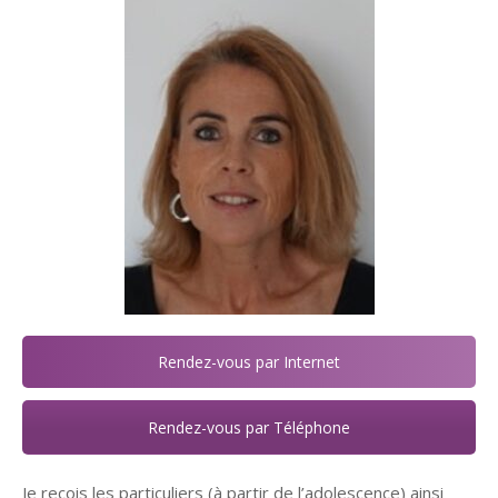
Rendez-vous par Internet
Rendez-vous par Téléphone
Je reçois les particuliers (à partir de l’adolescence) ainsi