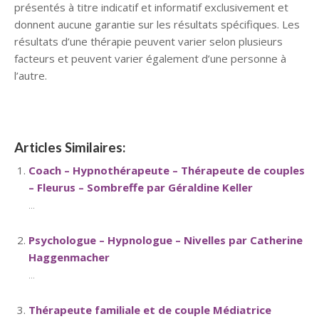
présentés à titre indicatif et informatif exclusivement et
donnent aucune garantie sur les résultats spécifiques. Les
résultats d’une thérapie peuvent varier selon plusieurs
facteurs et peuvent varier également d’une personne à
l’autre.
Articles Similaires:
Coach – Hypnothérapeute – Thérapeute de couples
– Fleurus – Sombreffe par Géraldine Keller
...
Psychologue – Hypnologue – Nivelles par Catherine
Haggenmacher
...
Thérapeute familiale et de couple Médiatrice