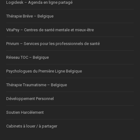
Logidesk – Agenda en ligne partagé
Thérapie Bréve – Belgique
VitaPsy – Centres de santé mentale et mieux-être
Privium – Services pour les professionnels de santé
Réseau TOC – Belgique
Psychologues du Première Ligne Belgique
Thérapie Traumatisme – Belgique
Développement Personnel
Soutien Harcèlement
Cabinets à louer / à partager