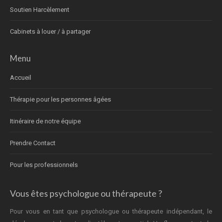
Soutien Harcèlement
Cabinets à louer / à partager
Menu
Accueil
Thérapie pour les personnes âgées
Itinéraire de notre équipe
Prendre Contact
Pour les professionnels
Vous êtes psychologue ou thérapeute ?
Pour vous en tant que psychologue ou thérapeute indépendant, le