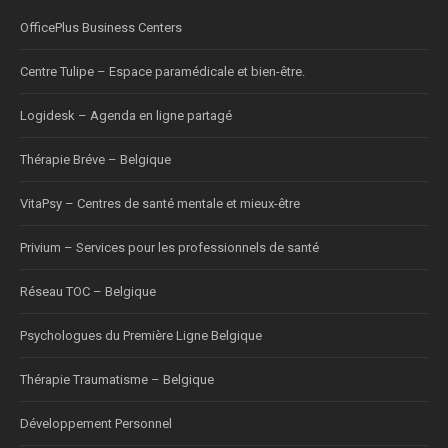
OfficePlus Business Centers
Centre Tulipe – Espace paramédicale et bien-être.
Logidesk – Agenda en ligne partagé
Thérapie Bréve – Belgique
VitaPsy – Centres de santé mentale et mieux-être
Privium – Services pour les professionnels de santé
Réseau TOC – Belgique
Psychologues du Première Ligne Belgique
Thérapie Traumatisme – Belgique
Développement Personnel