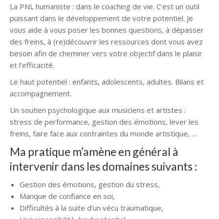
La PNL humaniste : dans le coaching de vie. C’est un outil
puissant dans le développement de votre potentiel. Je
vous aide à vous poser les bonnes questions, à dépasser
des freins, à (re)découvrir les ressources dont vous avez
besoin afin de cheminer vers votre objectif dans le plaisir
et l’efficacité.
Le haut potentiel : enfants, adolescents, adultes. Bilans et
accompagnement.
Un soutien psychologique aux musiciens et artistes :
stress de performance, gestion des émotions, lever les
freins, faire face aux contraintes du monde artistique, …
Ma pratique m’amène en général à
intervenir dans les domaines suivants :
Gestion des émotions, gestion du stress,
Manque de confiance en soi,
Difficultés à la suite d’un vécu traumatique,