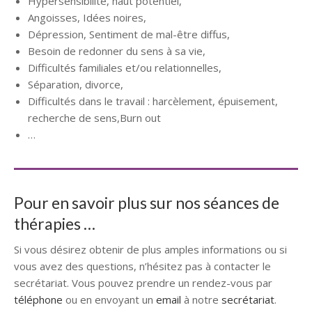
Hypersensibilité, haut potentiel,
Angoisses, Idées noires,
Dépression, Sentiment de mal-être diffus,
Besoin de redonner du sens à sa vie,
Difficultés familiales et/ou relationnelles,
Séparation, divorce,
Difficultés dans le travail : harcèlement, épuisement,
recherche de sens,Burn out
…
Pour en savoir plus sur nos séances de
thérapies …
Si vous désirez obtenir de plus amples informations ou si
vous avez des questions, n’hésitez pas à contacter le
secrétariat. Vous pouvez prendre un rendez-vous par
téléphone
ou en envoyant un
email
à notre
secrétariat
.