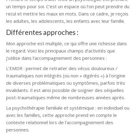
un temps pour soi. C’est un espace où l’on peut prendre du
recul et mettre les maux en mots. Dans ce cadre, je reçois
les adultes, les adolescents, les enfants avec leur famille.
Différentes approches :
Mon approche est multiple, ce qui offre une richesse dans
le regard. Voici les principaux champs d’activités que
j’utilise dans l’accompagnement des personnes :
L’EMDR : permet de retraiter des vécus douloureux /
traumatiques non intégrés (ou non « digérés ») à l’origine
de diverses problématiques ou symptômes, parfois très
invalidants. Il est ainsi possible de soigner des séquelles
post-traumatiques même de nombreuses années après.
La psychothérapie familiale et systémique : en individuel ou
avec les familles, cette approche prend en compte le
contexte relationnel lors de l’accompagnement des
personnes.