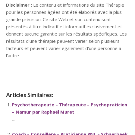
Disclaimer :
Le contenu et informations du site Thérapie
pour les personnes âgées ont été élaborés avec la plus
grande précision. Ce site Web et son contenu sont
présentés à titre indicatif et informatif exclusivement et
donnent aucune garantie sur les résultats spécifiques. Les
résultats d’une thérapie peuvent varier selon plusieurs
facteurs et peuvent varier également d’une personne à
l’autre.
Psychothérapeute
Articles Similaires:
Psychotherapeute – Thérapeute – Psychopraticien
– Namur par Raphaël Muret
...
Coach – Conseillere – Praticienne PNL – Schaerbeek