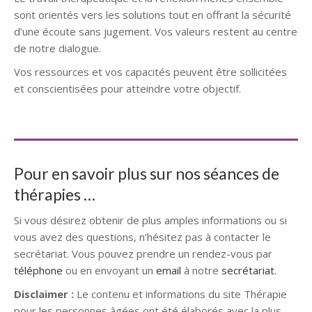
sont orientés vers les solutions tout en offrant la sécurité
d’une écoute sans jugement. Vos valeurs restent au centre
de notre dialogue.
Vos ressources et vos capacités peuvent être sollicitées
et conscientisées pour atteindre votre objectif.
Psychologue
Pour en savoir plus sur nos séances de
thérapies …
Si vous désirez obtenir de plus amples informations ou si
vous avez des questions, n’hésitez pas à contacter le
secrétariat. Vous pouvez prendre un rendez-vous par
téléphone
ou en envoyant un
email
à notre
secrétariat
.
Disclaimer :
Le contenu et informations du site Thérapie
pour les personnes âgées ont été élaborés avec la plus