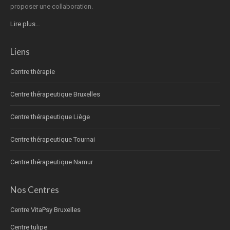
proposer une collaboration.
Lire plus…
Liens
Centre thérapie
Centre thérapeutique Bruxelles
Centre thérapeutique Liège
Centre thérapeutique Tournai
Centre thérapeutique Namur
Nos Centres
Centre VitaPsy Bruxelles
Centre tulipe