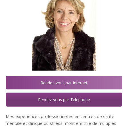
Rendez-vous par Internet
Rendez-vous par Téléphone
Mes expériences professionnelles en centres de santé
mentale et clinique du stress m’ont enrichie de multiples