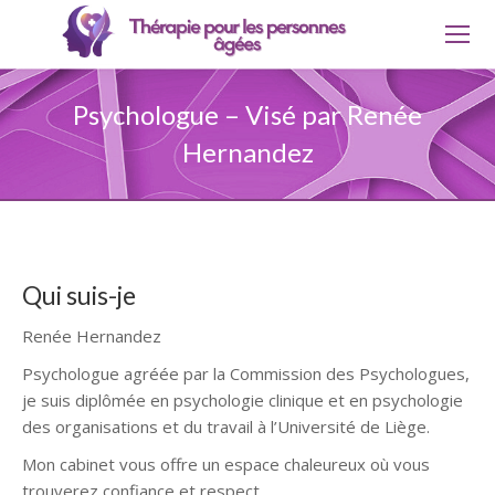
Psychologue – Visé par Renée
Hernandez
Qui suis-je
Renée Hernandez
Psychologue agréée par la Commission des Psychologues,
je suis diplômée en psychologie clinique et en psychologie
des organisations et du travail à l’Université de Liège.
​Mon cabinet vous offre un espace chaleureux où vous
trouverez confiance et respect.