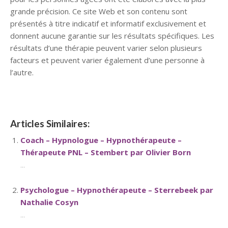
grande précision. Ce site Web et son contenu sont
présentés à titre indicatif et informatif exclusivement et
donnent aucune garantie sur les résultats spécifiques. Les
résultats d’une thérapie peuvent varier selon plusieurs
facteurs et peuvent varier également d’une personne à
l’autre.
Articles Similaires:
Coach – Hypnologue – Hypnothérapeute –
Thérapeute PNL – Stembert par Olivier Born
...
Psychologue – Hypnothérapeute – Sterrebeek par
Nathalie Cosyn
...