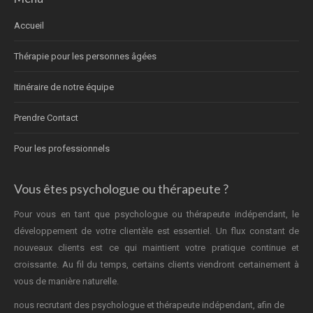
Accueil
Thérapie pour les personnes âgées
Itinéraire de notre équipe
Prendre Contact
Pour les professionnels
Vous êtes psychologue ou thérapeute ?
Pour vous en tant que psychologue ou thérapeute indépendant, le
développement de votre clientèle est essentiel. Un flux constant de
nouveaux clients est ce qui maintient votre pratique continue et
croissante. Au fil du temps, certains clients viendront certainement à
vous de manière naturelle.
nous recrutant des psychologue et thérapeute indépendant, afin de