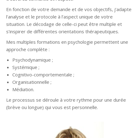
En fonction de votre demande et de vos objectifs, j’adapte
l’analyse et le protocole à l’aspect unique de votre
situation. Le décodage de celle-ci peut être multiple et
s’inspirer de différentes orientations thérapeutiques.
Mes multiples formations en psychologie permettent une
approche complète :
Psychodynamique ;
Systémique ;
Cognitivo-comportementale ;
Organisationnelle ;
Médiation.
Le processus se déroule à votre rythme pour une durée
(brève ou longue) qui vous est personnelle.