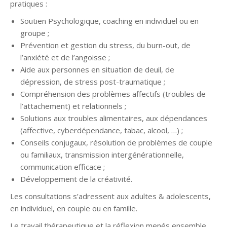
pratiques :
Soutien Psychologique, coaching en individuel ou en
groupe ;
Prévention et gestion du stress, du burn-out, de
l’anxiété et de l’angoisse ;
Aide aux personnes en situation de deuil, de
dépression, de stress post-traumatique ;
Compréhension des problèmes affectifs (troubles de
l’attachement) et relationnels ;
Solutions aux troubles alimentaires, aux dépendances
(affective, cyberdépendance, tabac, alcool, …) ;
Conseils conjugaux, résolution de problèmes de couple
ou familiaux, transmission intergénérationnelle,
communication efficace ;
Développement de la créativité.
Les consultations s’adressent aux adultes & adolescents,
en individuel, en couple ou en famille.
Le travail thérapeutique et la réflexion menés ensemble