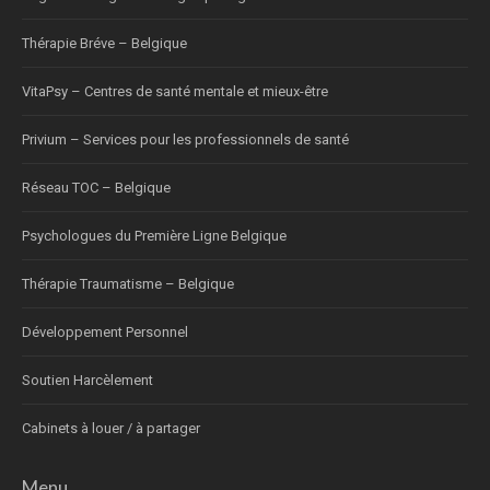
Thérapie Bréve – Belgique
VitaPsy – Centres de santé mentale et mieux-être
Privium – Services pour les professionnels de santé
Réseau TOC – Belgique
Psychologues du Première Ligne Belgique
Thérapie Traumatisme – Belgique
Développement Personnel
Soutien Harcèlement
Cabinets à louer / à partager
Menu