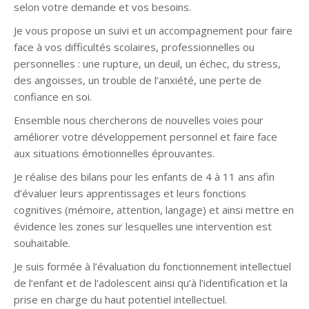
selon votre demande et vos besoins.
Je vous propose un suivi et un accompagnement pour faire
face à vos difficultés scolaires, professionnelles ou
personnelles : une rupture, un deuil, un échec, du stress,
des angoisses, un trouble de l’anxiété, une perte de
confiance en soi.
Ensemble nous chercherons de nouvelles voies pour
améliorer votre développement personnel et faire face
aux situations émotionnelles éprouvantes.
Je réalise des bilans pour les enfants de 4 à 11 ans afin
d’évaluer leurs apprentissages et leurs fonctions
cognitives (mémoire, attention, langage) et ainsi mettre en
évidence les zones sur lesquelles une intervention est
souhaitable.
Je suis formée à l’évaluation du fonctionnement intellectuel
de l’enfant et de l’adolescent ainsi qu’à l’identification et la
prise en charge du haut potentiel intellectuel.