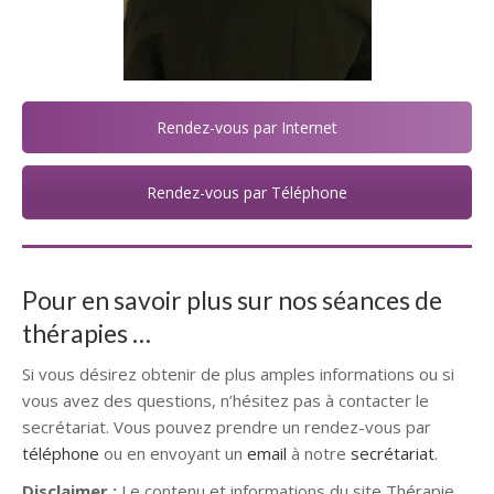
Rendez-vous par Internet
Rendez-vous par Téléphone
Pour en savoir plus sur nos séances de
thérapies …
Si vous désirez obtenir de plus amples informations ou si
vous avez des questions, n’hésitez pas à contacter le
secrétariat. Vous pouvez prendre un rendez-vous par
téléphone
ou en envoyant un
email
à notre
secrétariat
.
Disclaimer :
Le contenu et informations du site Thérapie