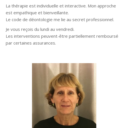
La thérapie est individuelle et interactive. Mon approche
est empathique et bienveillante.
Le code de déontologie me lie au secret professionnel.
Je vous reçois du lundi au vendredi.
Les interventions peuvent-être partiellement remboursé
par certaines assurances.
Psychologue