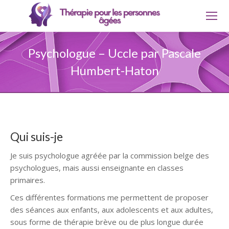
Psychologue – Uccle par Pascale
Humbert-Haton
Qui suis-je
Je suis psychologue agréée par la commission belge des
psychologues, mais aussi enseignante en classes
primaires.
Ces différentes formations me permettent de proposer
des séances aux enfants, aux adolescents et aux adultes,
sous forme de thérapie brève ou de plus longue durée