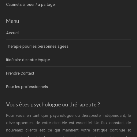
Cabinets à louer / à partager
Menu
Accueil
Thérapie pour les personnes âgées
Itinéraire de notre équipe
Prendre Contact
Pour les professionnels
Vous êtes psychologue ou thérapeute ?
Pour vous en tant que psychologue ou thérapeute indépendant, le
développement de votre clientèle est essentiel. Un flux constant de
nouveaux clients est ce qui maintient votre pratique continue et