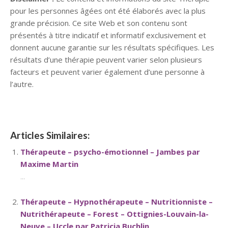
pour les personnes âgées ont été élaborés avec la plus
grande précision. Ce site Web et son contenu sont
présentés à titre indicatif et informatif exclusivement et
donnent aucune garantie sur les résultats spécifiques. Les
résultats d’une thérapie peuvent varier selon plusieurs
facteurs et peuvent varier également d’une personne à
l’autre.
Articles Similaires:
Thérapeute – psycho-émotionnel – Jambes par
Maxime Martin
...
Thérapeute – Hypnothérapeute – Nutritionniste –
Nutrithérapeute – Forest – Ottignies-Louvain-la-
Neuve – Uccle par Patricia Buchlin