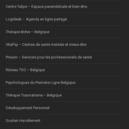
Centre Tulipe – Espace paramédicale et bien-être.
Logidesk – Agenda en ligne partagé
Thérapie Bréve – Belgique
VitaPsy – Centres de santé mentale et mieux-être
Privium – Services pour les professionnels de santé
Réseau TOC – Belgique
Psychologues du Première Ligne Belgique
Thérapie Traumatisme – Belgique
Développement Personnel
Soutien Harcèlement