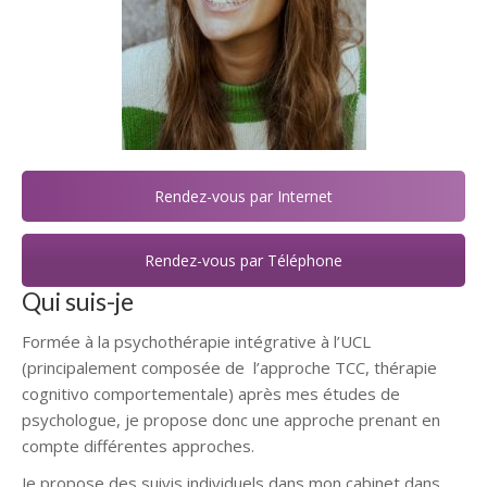
Rendez-vous par Internet
Rendez-vous par Téléphone
Qui suis-je
Formée à la psychothérapie intégrative à l’UCL
(principalement composée de l’approche TCC, thérapie
cognitivo comportementale) après mes études de
psychologue, je propose donc une approche prenant en
compte différentes approches.
Je propose des suivis individuels dans mon cabinet dans