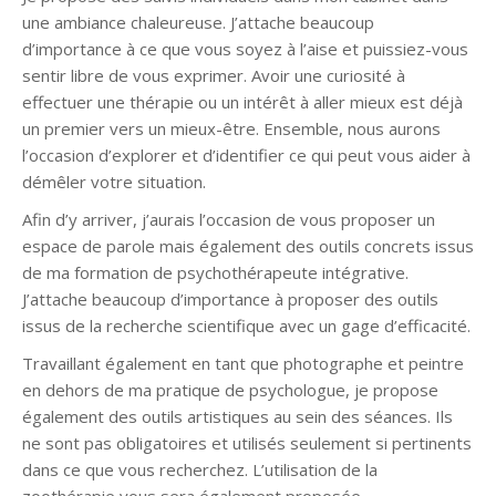
une ambiance chaleureuse. J’attache beaucoup
d’importance à ce que vous soyez à l’aise et puissiez-vous
sentir libre de vous exprimer. Avoir une curiosité à
effectuer une thérapie ou un intérêt à aller mieux est déjà
un premier vers un mieux-être. Ensemble, nous aurons
l’occasion d’explorer et d’identifier ce qui peut vous aider à
démêler votre situation.
Afin d’y arriver, j’aurais l’occasion de vous proposer un
espace de parole mais également des outils concrets issus
de ma formation de psychothérapeute intégrative.
J’attache beaucoup d’importance à proposer des outils
issus de la recherche scientifique avec un gage d’efficacité.
Travaillant également en tant que photographe et peintre
en dehors de ma pratique de psychologue, je propose
également des outils artistiques au sein des séances. Ils
ne sont pas obligatoires et utilisés seulement si pertinents
dans ce que vous recherchez. L’utilisation de la