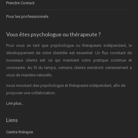
Prendre Contact
Pour les professionnels
Vous êtes psychologue ou thérapeute ?
Pour vous en tant que psychologue ou thérapeute indépendant, le
développement de votre clientèle est essentiel. Un flux constant de
nouveaux clients est ce qui maintient votre pratique continue et
croissante. Au fil du temps, certains clients viendront certainement à
vous de manière naturelle.
nous recrutant des psychologue et thérapeute indépendant, afin de
proposer une collaboration.
Lire plus…
Liens
Centre thérapie