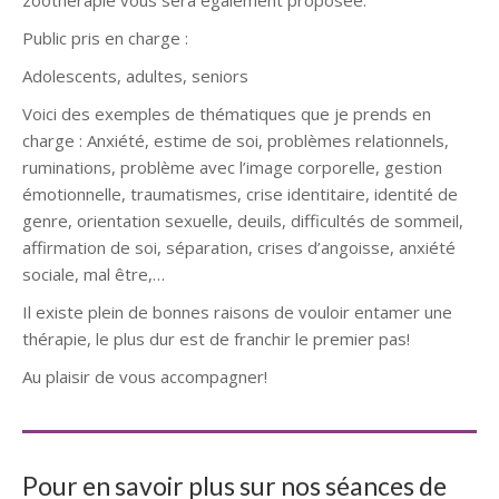
zoothérapie vous sera également proposée.
Public pris en charge :
Adolescents, adultes, seniors
Voici des exemples de thématiques que je prends en
charge : Anxiété, estime de soi, problèmes relationnels,
ruminations, problème avec l’image corporelle, gestion
émotionnelle, traumatismes, crise identitaire, identité de
genre, orientation sexuelle, deuils, difficultés de sommeil,
affirmation de soi, séparation, crises d’angoisse, anxiété
sociale, mal être,…
Il existe plein de bonnes raisons de vouloir entamer une
thérapie, le plus dur est de franchir le premier pas!
Au plaisir de vous accompagner!
Pour en savoir plus sur nos séances de