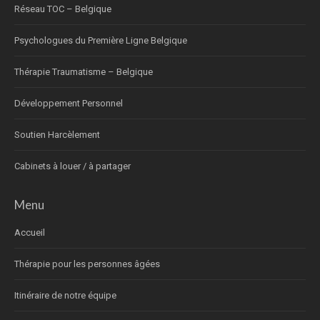
Réseau TOC – Belgique
Psychologues du Première Ligne Belgique
Thérapie Traumatisme – Belgique
Développement Personnel
Soutien Harcèlement
Cabinets à louer / à partager
Menu
Accueil
Thérapie pour les personnes âgées
Itinéraire de notre équipe