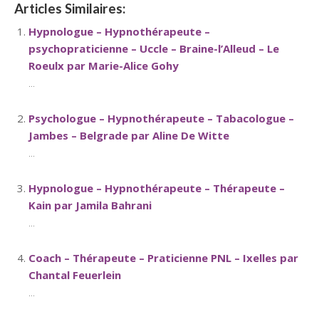
Articles Similaires:
Hypnologue – Hypnothérapeute –
psychopraticienne – Uccle – Braine-l’Alleud – Le
Roeulx par Marie-Alice Gohy
...
Psychologue – Hypnothérapeute – Tabacologue –
Jambes – Belgrade par Aline De Witte
...
Hypnologue – Hypnothérapeute – Thérapeute –
Kain par Jamila Bahrani
...
Coach – Thérapeute – Praticienne PNL – Ixelles par
Chantal Feuerlein
...