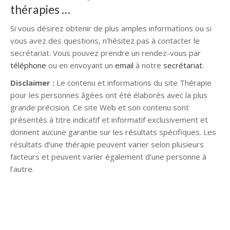
thérapies …
Si vous désirez obtenir de plus amples informations ou si
vous avez des questions, n’hésitez pas à contacter le
secrétariat. Vous pouvez prendre un rendez-vous par
téléphone
ou en envoyant un
email
à notre
secrétariat
.
Disclaimer :
Le contenu et informations du site Thérapie
pour les personnes âgées ont été élaborés avec la plus
grande précision. Ce site Web et son contenu sont
présentés à titre indicatif et informatif exclusivement et
donnent aucune garantie sur les résultats spécifiques. Les
résultats d’une thérapie peuvent varier selon plusieurs
facteurs et peuvent varier également d’une personne à
l’autre.
Psychologue