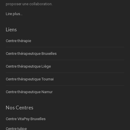
proposer une collaboration.
Lire plus…
Liens
Centre thérapie
Centre thérapeutique Bruxelles
Centre thérapeutique Liège
Centre thérapeutique Tournai
Centre thérapeutique Namur
Nos Centres
Centre VitaPsy Bruxelles
Centre tulipe