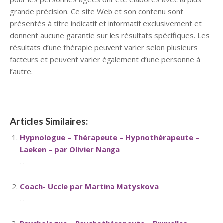
grande précision. Ce site Web et son contenu sont
présentés à titre indicatif et informatif exclusivement et
donnent aucune garantie sur les résultats spécifiques. Les
résultats d’une thérapie peuvent varier selon plusieurs
facteurs et peuvent varier également d’une personne à
l’autre.
Articles Similaires:
Hypnologue – Thérapeute – Hypnothérapeute –
Laeken – par Olivier Nanga
...
Coach- Uccle par Martina Matyskova
...