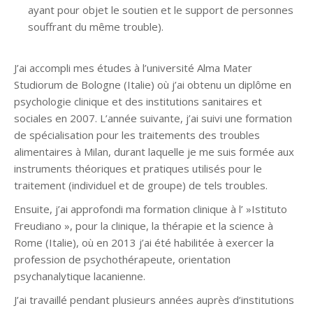
ayant pour objet le soutien et le support de personnes
souffrant du même trouble).
J’ai accompli mes études à l’université Alma Mater
Studiorum de Bologne (Italie) où j’ai obtenu un diplôme en
psychologie clinique et des institutions sanitaires et
sociales en 2007. L’année suivante, j’ai suivi une formation
de spécialisation pour les traitements des troubles
alimentaires à Milan, durant laquelle je me suis formée aux
instruments théoriques et pratiques utilisés pour le
traitement (individuel et de groupe) de tels troubles.
Ensuite, j’ai approfondi ma formation clinique à l’ »Istituto
Freudiano », pour la clinique, la thérapie et la science à
Rome (Italie), où en 2013 j’ai été habilitée à exercer la
profession de psychothérapeute, orientation
psychanalytique lacanienne.
J’ai travaillé pendant plusieurs années auprès d’institutions