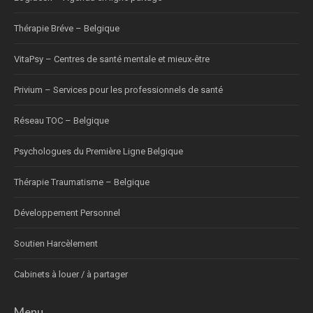
Thérapie Bréve – Belgique
VitaPsy – Centres de santé mentale et mieux-être
Privium – Services pour les professionnels de santé
Réseau TOC – Belgique
Psychologues du Première Ligne Belgique
Thérapie Traumatisme – Belgique
Développement Personnel
Soutien Harcèlement
Cabinets à louer / à partager
Menu