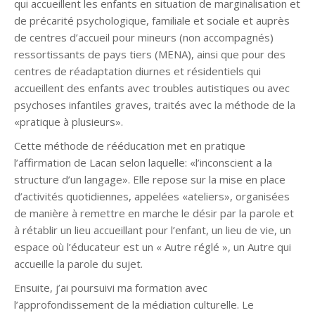
qui accueillent les enfants en situation de marginalisation et
de précarité psychologique, familiale et sociale et auprès
de centres d’accueil pour mineurs (non accompagnés)
ressortissants de pays tiers (MENA), ainsi que pour des
centres de réadaptation diurnes et résidentiels qui
accueillent des enfants avec troubles autistiques ou avec
psychoses infantiles graves, traités avec la méthode de la
«pratique à plusieurs».
Cette méthode de rééducation met en pratique
l’affirmation de Lacan selon laquelle: «l’inconscient a la
structure d’un langage». Elle repose sur la mise en place
d’activités quotidiennes, appelées «ateliers», organisées
de manière à remettre en marche le désir par la parole et
à rétablir un lieu accueillant pour l’enfant, un lieu de vie, un
espace où l’éducateur est un « Autre réglé », un Autre qui
accueille la parole du sujet.
Ensuite, j’ai poursuivi ma formation avec
l’approfondissement de la médiation culturelle. Le