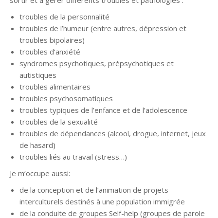
sortir et à gérer différents troubles et pathologies :
troubles de la personnalité
troubles de l’humeur (entre autres, dépression et
troubles bipolaires)
troubles d’anxiété
syndromes psychotiques, prépsychotiques et
autistiques
troubles alimentaires
troubles psychosomatiques
troubles typiques de l’enfance et de l’adolescence
troubles de la sexualité
troubles de dépendances (alcool, drogue, internet, jeux
de hasard)
troubles liés au travail (stress…)
Je m’occupe aussi:
de la conception et de l’animation de projets
interculturels destinés à une population immigrée
de la conduite de groupes Self-help (groupes de parole