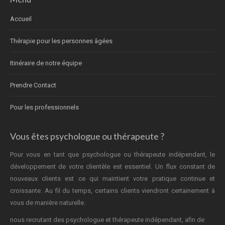
Accueil
Thérapie pour les personnes âgées
Itinéraire de notre équipe
Prendre Contact
Pour les professionnels
Vous êtes psychologue ou thérapeute ?
Pour vous en tant que psychologue ou thérapeute indépendant, le
développement de votre clientèle est essentiel. Un flux constant de
nouveaux clients est ce qui maintient votre pratique continue et
croissante. Au fil du temps, certains clients viendront certainement à
vous de manière naturelle.
nous recrutant des psychologue et thérapeute indépendant, afin de