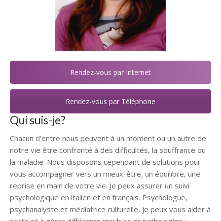
Rendez-vous par Internet
Rendez-vous par Téléphone
Qui suis-je?
Chacun d’entre nous peuvent à un moment ou un autre de
notre vie être confronté à des difficultés, la souffrance ou
la maladie. Nous disposons cependant de solutions pour
vous accompagner vers un mieux-être, un équilibre, une
reprise en main de votre vie. Je peux assurer un suivi
psychologique en italien et en français. Psychologue,
psychanalyste et médiatrice culturelle, je peux vous aider à