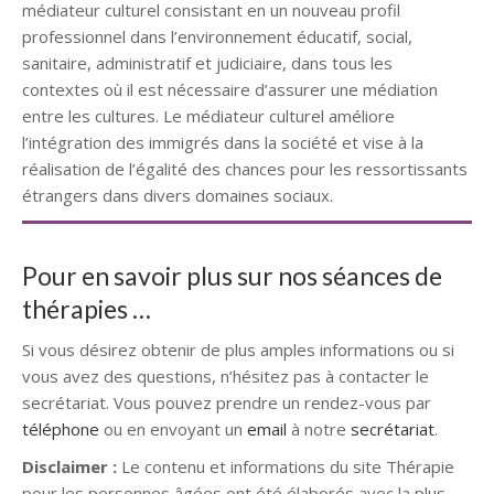
médiateur culturel consistant en un nouveau profil
professionnel dans l’environnement éducatif, social,
sanitaire, administratif et judiciaire, dans tous les
contextes où il est nécessaire d’assurer une médiation
entre les cultures. Le médiateur culturel améliore
l’intégration des immigrés dans la société et vise à la
réalisation de l’égalité des chances pour les ressortissants
étrangers dans divers domaines sociaux.
Pour en savoir plus sur nos séances de
thérapies …
Si vous désirez obtenir de plus amples informations ou si
vous avez des questions, n’hésitez pas à contacter le
secrétariat. Vous pouvez prendre un rendez-vous par
téléphone
ou en envoyant un
email
à notre
secrétariat
.
Disclaimer :
Le contenu et informations du site Thérapie
pour les personnes âgées ont été élaborés avec la plus