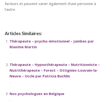
facteurs et peuvent varier également d’une personne à
l’autre.
Articles Similaires:
Thérapeute – psycho-émotionnel – Jambes par
Maxime Martin
...
Thérapeute – Hypnothérapeute – Nutritionniste –
Nutrithérapeute – Forest – Ottignies-Louvain-la-
Neuve – Uccle par Patricia Buchlin
...
Nos psychologues en Belgique
...