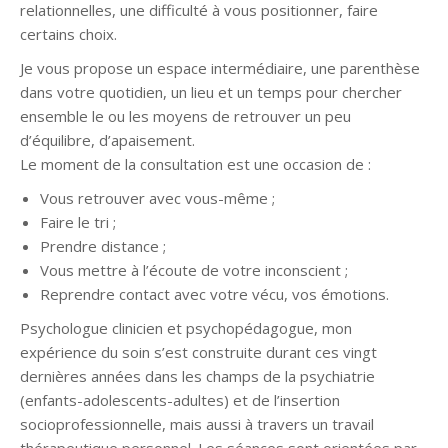
relationnelles, une difficulté à vous positionner, faire
certains choix.
Je vous propose un espace intermédiaire, une parenthèse
dans votre quotidien, un lieu et un temps pour chercher
ensemble le ou les moyens de retrouver un peu
d’équilibre, d’apaisement.
Le moment de la consultation est une occasion de :
Vous retrouver avec vous-même ;
Faire le tri ;
Prendre distance ;
Vous mettre à l’écoute de votre inconscient ;
Reprendre contact avec votre vécu, vos émotions.
Psychologue clinicien et psychopédagogue, mon
expérience du soin s’est construite durant ces vingt
dernières années dans les champs de la psychiatrie
(enfants-adolescents-adultes) et de l’insertion
socioprofessionnelle, mais aussi à travers un travail
thérapeutique personnel. Les séances sont orientées par