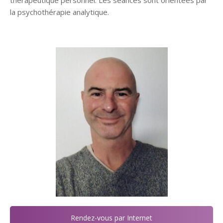
la psychothérapie analytique.
Psychologue
Rendez-vous par Internet