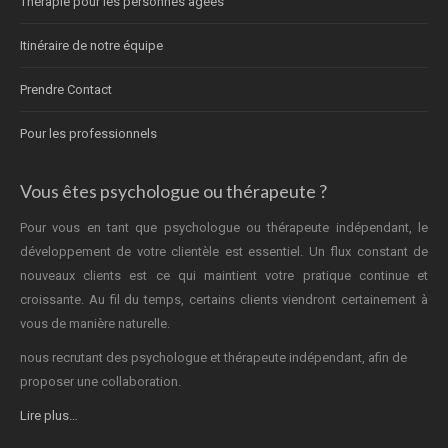
Thérapie pour les personnes âgées
Itinéraire de notre équipe
Prendre Contact
Pour les professionnels
Vous êtes psychologue ou thérapeute ?
Pour vous en tant que psychologue ou thérapeute indépendant, le
développement de votre clientèle est essentiel. Un flux constant de
nouveaux clients est ce qui maintient votre pratique continue et
croissante. Au fil du temps, certains clients viendront certainement à
vous de manière naturelle.
nous recrutant des psychologue et thérapeute indépendant, afin de
proposer une collaboration.
Lire plus…