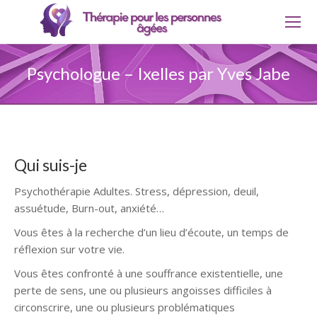
Psychologue – Ixelles par Yves Jabe
Qui suis-je
Psychothérapie Adultes. Stress, dépression, deuil,
assuétude, Burn-out, anxiété…
Vous êtes à la recherche d’un lieu d’écoute, un temps de
réflexion sur votre vie.
Vous êtes confronté à une souffrance existentielle, une
perte de sens, une ou plusieurs angoisses difficiles à
circonscrire, une ou plusieurs problématiques