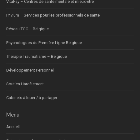
VitaPsy – Centres de santé mentale et mieux-être
Privium – Services pour les professionnels de santé
Réseau TOC – Belgique
Psychologues du Première Ligne Belgique
Thérapie Traumatisme – Belgique
Développement Personnel
Soutien Harcèlement
Cabinets à louer / à partager
Menu
Accueil