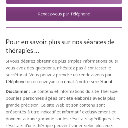
Rendez-vous par Téléphone
Pour en savoir plus sur nos séances de
thérapies …
Si vous désirez obtenir de plus amples informations ou si
vous avez des questions, n’hésitez pas à contacter le
secrétariat. Vous pouvez prendre un rendez-vous par
téléphone
ou en envoyant un
email
à notre
secrétariat
.
Disclaimer :
Le contenu et informations du site Thérapie
pour les personnes âgées ont été élaborés avec la plus
grande précision. Ce site Web et son contenu sont
présentés à titre indicatif et informatif exclusivement et
donnent aucune garantie sur les résultats spécifiques. Les
résultats d’une thérapie peuvent varier selon plusieurs