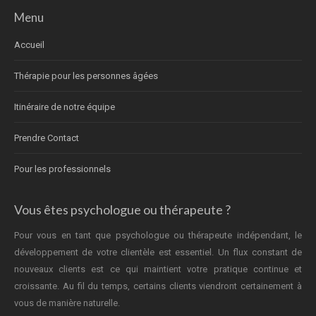
Menu
Accueil
Thérapie pour les personnes âgées
Itinéraire de notre équipe
Prendre Contact
Pour les professionnels
Vous êtes psychologue ou thérapeute ?
Pour vous en tant que psychologue ou thérapeute indépendant, le
développement de votre clientèle est essentiel. Un flux constant de
nouveaux clients est ce qui maintient votre pratique continue et
croissante. Au fil du temps, certains clients viendront certainement à
vous de manière naturelle.