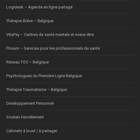
Logidesk – Agenda en ligne partagé
Thérapie Bréve – Belgique
VitaPsy – Centres de santé mentale et mieux-être
Privium – Services pour les professionnels de santé
Réseau TOC – Belgique
Psychologues du Première Ligne Belgique
Thérapie Traumatisme – Belgique
Développement Personnel
Soutien Harcèlement
Cabinets à louer / à partager