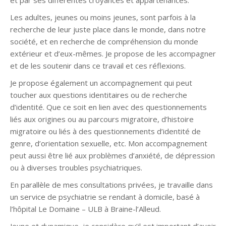
et par ses différentes croyances et appartenances.
Les adultes, jeunes ou moins jeunes, sont parfois à la
recherche de leur juste place dans le monde, dans notre
société, et en recherche de compréhension du monde
extérieur et d’eux-mêmes. Je propose de les accompagner
et de les soutenir dans ce travail et ces réflexions.
Je propose également un accompagnement qui peut
toucher aux questions identitaires ou de recherche
d’identité. Que ce soit en lien avec des questionnements
liés aux origines ou au parcours migratoire, d’histoire
migratoire ou liés à des questionnements d’identité de
genre, d’orientation sexuelle, etc. Mon accompagnement
peut aussi être lié aux problèmes d’anxiété, de dépression
ou à diverses troubles psychiatriques.
En parallèle de mes consultations privées, je travaille dans
un service de psychiatrie se rendant à domicile, basé à
l’hôpital Le Domaine – ULB à Braine-l’Alleud.