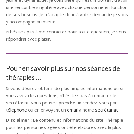
Jeune et dynamique, je considère qu’il est important d’avoir
une rencontre singulière avec chaque personne en fonction
de ses besoins. Je m’adapte donc à votre demande je vous
y accompagne au mieux.
N’hésitez pas à me contacter pour toute question, je vous
répondrai avec plaisir.
Pour en savoir plus sur nos séances de
thérapies …
Si vous désirez obtenir de plus amples informations ou si
vous avez des questions, n’hésitez pas à contacter le
secrétariat. Vous pouvez prendre un rendez-vous par
téléphone
ou en envoyant un
email
à notre
secrétariat
.
Disclaimer :
Le contenu et informations du site Thérapie
pour les personnes âgées ont été élaborés avec la plus