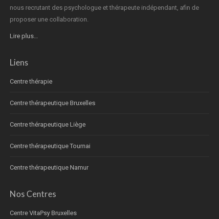
nous recrutant des psychologue et thérapeute indépendant, afin de
proposer une collaboration.
Lire plus…
Liens
Centre thérapie
Centre thérapeutique Bruxelles
Centre thérapeutique Liège
Centre thérapeutique Tournai
Centre thérapeutique Namur
Nos Centres
Centre VitaPsy Bruxelles