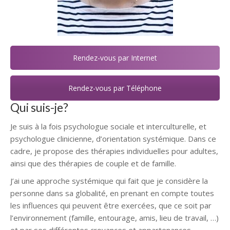
Rendez-vous par Internet
Rendez-vous par Téléphone
Qui suis-je?
Je suis à la fois psychologue sociale et interculturelle, et
psychologue clinicienne, d’orientation systémique. Dans ce
cadre, je propose des thérapies individuelles pour adultes,
ainsi que des thérapies de couple et de famille.
J’ai une approche systémique qui fait que je considère la
personne dans sa globalité, en prenant en compte toutes
les influences qui peuvent être exercées, que ce soit par
l’environnement (famille, entourage, amis, lieu de travail, …)