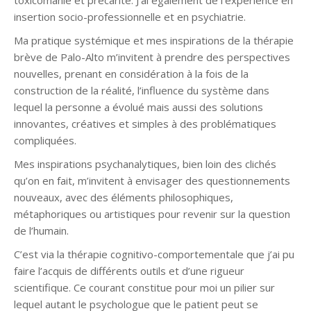
toxicomanie et précarité. J’ai également de l’expérience en
insertion socio-professionnelle et en psychiatrie.
Ma pratique systémique et mes inspirations de la thérapie
brève de Palo-Alto m’invitent à prendre des perspectives
nouvelles, prenant en considération à la fois de la
construction de la réalité, l’influence du système dans
lequel la personne a évolué mais aussi des solutions
innovantes, créatives et simples à des problématiques
compliquées.
Mes inspirations psychanalytiques, bien loin des clichés
qu’on en fait, m’invitent à envisager des questionnements
nouveaux, avec des éléments philosophiques,
métaphoriques ou artistiques pour revenir sur la question
de l’humain.
C’est via la thérapie cognitivo-comportementale que j’ai pu
faire l’acquis de différents outils et d’une rigueur
scientifique. Ce courant constitue pour moi un pilier sur
lequel autant le psychologue que le patient peut se