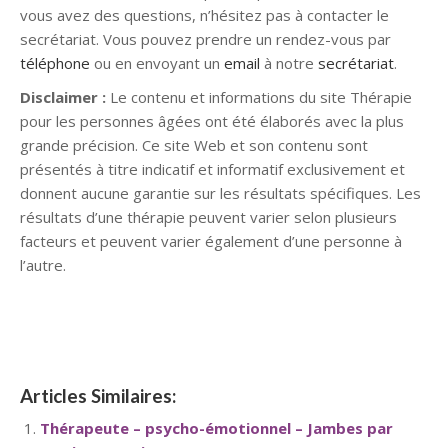
vous avez des questions, n’hésitez pas à contacter le
secrétariat. Vous pouvez prendre un rendez-vous par
téléphone
ou en envoyant un
email
à notre
secrétariat
.
Disclaimer :
Le contenu et informations du site Thérapie
pour les personnes âgées ont été élaborés avec la plus
grande précision. Ce site Web et son contenu sont
présentés à titre indicatif et informatif exclusivement et
donnent aucune garantie sur les résultats spécifiques. Les
résultats d’une thérapie peuvent varier selon plusieurs
facteurs et peuvent varier également d’une personne à
l’autre.
Psychologue
Articles Similaires:
Thérapeute – psycho-émotionnel – Jambes par