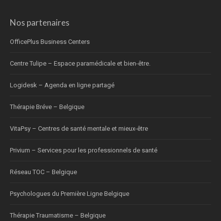
Nos partenaires
OfficePlus Business Centers
Centre Tulipe – Espace paramédicale et bien-être.
Logidesk – Agenda en ligne partagé
Thérapie Bréve – Belgique
VitaPsy – Centres de santé mentale et mieux-être
Privium – Services pour les professionnels de santé
Réseau TOC – Belgique
Psychologues du Première Ligne Belgique
Thérapie Traumatisme – Belgique