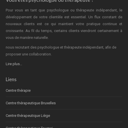
Pour vous en tant que psychologue ou thérapeute indépendant, le
développement de votre clientèle est essentiel. Un flux constant de
nouveaux clients est ce qui maintient votre pratique continue et
croissante. Au fil du temps, certains clients viendront certainement à
vous de manière naturelle.
nous recrutant des psychologue et thérapeute indépendant, afin de
proposer une collaboration.
Lire plus…
Liens
Centre thérapie
Centre thérapeutique Bruxelles
Centre thérapeutique Liège