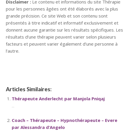
Disclaimer :
Le contenu et informations du site Thérapie
pour les personnes âgées ont été élaborés avec la plus
grande précision. Ce site Web et son contenu sont
présentés à titre indicatif et informatif exclusivement et
donnent aucune garantie sur les résultats spécifiques. Les
résultats d’une thérapie peuvent varier selon plusieurs
facteurs et peuvent varier également d’une personne à
l’autre.
Psychologue
Articles Similaires:
Thérapeute Anderlecht par Manjola Pniqaj
...
Coach – Thérapeute – Hypnothérapeute – Evere
par Alessandra d’Angelo