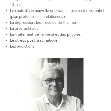
13 ans)
Le choix d’une nouvelle orientation, tournant existentiel
(plan professionnel, relationnel..)
La dépression, les troubles de l’humeur
La procrastination
Le traitement de l’anxiété et des phobies
Le stress post-traumatique
Les addictions