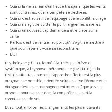
Quand la vie n’a rien d’un fleuve tranquille, que les vents
sont contraires, que la tempête se déchaîne.
Quand c’est au sein de l’équipage que le conflit fait rage
Quand il s’agit de quitter le port, larguer les amarres.
Quand un nouveau cap demande à être tracé sur la
carte.
Parfois c’est de rentrer au port qu’il s’agit, se mettre à
quai pour réparer, voire se reconstruire.
Etc !
Psychologue (U.L.B.), formé à la Thérapie Brève et
Systémique, à l’hypnose thérapeutique (I.M.H.E.B.) et la
PNL (Institut Ressources), l’approche offerte est la plus
pragmatique possible, orientée solutions. Par l’écoute et le
dialogue c’est un accompagnement interactif que je vous
propose pour avancer dans la compréhension et la
connaissance de soi.
Et surtout amorcer les changements les plus motivants