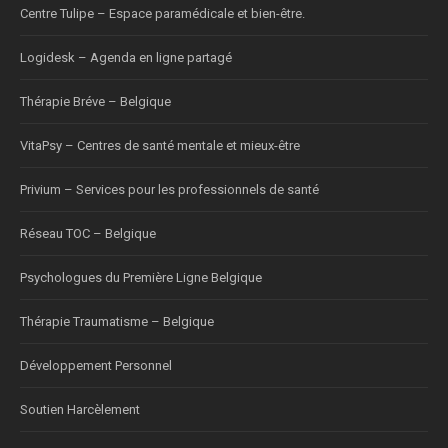
Centre Tulipe – Espace paramédicale et bien-être.
Logidesk – Agenda en ligne partagé
Thérapie Bréve – Belgique
VitaPsy – Centres de santé mentale et mieux-être
Privium – Services pour les professionnels de santé
Réseau TOC – Belgique
Psychologues du Première Ligne Belgique
Thérapie Traumatisme – Belgique
Développement Personnel
Soutien Harcèlement