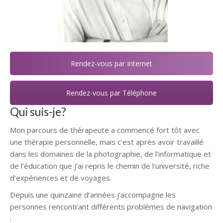
Rendez-vous par Internet
Rendez-vous par Téléphone
Qui suis-je?
Mon parcours de thérapeute a commencé fort tôt avec
une thérapie personnelle, mais c’est après avoir travaillé
dans les domaines de la photographie, de l’informatique et
de l’éducation que j’ai repris le chemin de l’université, riche
d’expériences et de voyages.
Depuis une quinzaine d’années j’accompagne les
personnes rencontrant différents problèmes de navigation
: