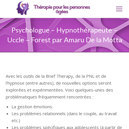
Psychologue – Hypnothérapeute –
Uccle – Forest par Amaru De la Motta
Avec les outils de la Brief Therapy, de la PNL et de
l’hypnose (entre autres), de nouvelles options seront
explorées et expérimentées. Voici quelques-unes des
problématiques fréquemment rencontrées :
La gestion émotions.
Les problèmes relationnels (dans le couple, au travail
etc.)
Les problèmes spécifiques aux adolescents (à partir de