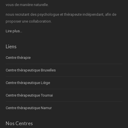
vous de manière naturelle.
nous recrutant des psychologue et thérapeute indépendant, afin de
proposer une collaboration.
Lire plus…
Liens
Centre thérapie
Centre thérapeutique Bruxelles
Centre thérapeutique Liège
Centre thérapeutique Tournai
Centre thérapeutique Namur
Nos Centres