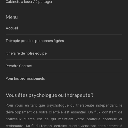
Cabinets à louer / à partager
Menu
Accueil
Thérapie pour les personnes âgées
Itinéraire de notre équipe
Prendre Contact
Pour les professionnels
Vous êtes psychologue ou thérapeute ?
Pour vous en tant que psychologue ou thérapeute indépendant, le
développement de votre clientèle est essentiel. Un flux constant de
nouveaux clients est ce qui maintient votre pratique continue et
croissante. Au fil du temps, certains clients viendront certainement à