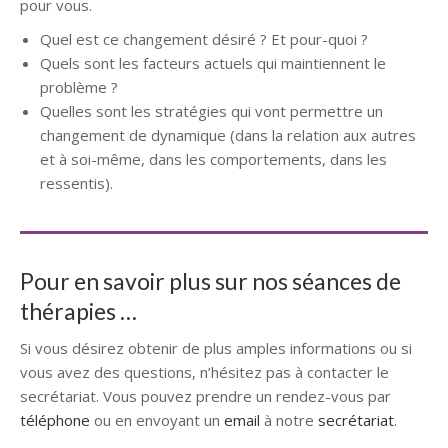
pour vous.
Quel est ce changement désiré ? Et pour-quoi ?
Quels sont les facteurs actuels qui maintiennent le
problème ?
Quelles sont les stratégies qui vont permettre un
changement de dynamique (dans la relation aux autres
et à soi-même, dans les comportements, dans les
ressentis).
Pour en savoir plus sur nos séances de
thérapies …
Si vous désirez obtenir de plus amples informations ou si
vous avez des questions, n’hésitez pas à contacter le
secrétariat. Vous pouvez prendre un rendez-vous par
téléphone
ou en envoyant un
email
à notre
secrétariat
.