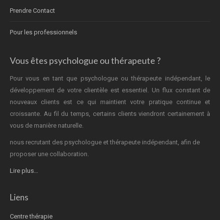
Prendre Contact
Pour les professionnels
Vous êtes psychologue ou thérapeute ?
Pour vous en tant que psychologue ou thérapeute indépendant, le
développement de votre clientèle est essentiel. Un flux constant de
nouveaux clients est ce qui maintient votre pratique continue et
croissante. Au fil du temps, certains clients viendront certainement à
vous de manière naturelle.
nous recrutant des psychologue et thérapeute indépendant, afin de
proposer une collaboration.
Lire plus…
Liens
Centre thérapie