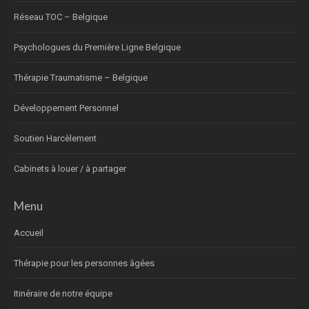
Réseau TOC – Belgique
Psychologues du Première Ligne Belgique
Thérapie Traumatisme – Belgique
Développement Personnel
Soutien Harcèlement
Cabinets à louer / à partager
Menu
Accueil
Thérapie pour les personnes âgées
Itinéraire de notre équipe