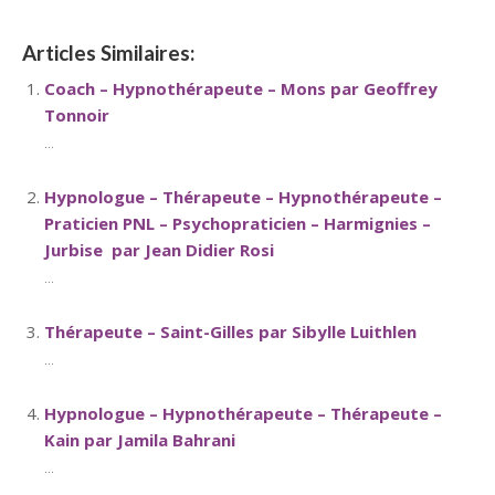
Articles Similaires:
Coach – Hypnothérapeute – Mons par Geoffrey
Tonnoir
...
Hypnologue – Thérapeute – Hypnothérapeute –
Praticien PNL – Psychopraticien – Harmignies –
Jurbise par Jean Didier Rosi
...
Thérapeute – Saint-Gilles par Sibylle Luithlen
...
Hypnologue – Hypnothérapeute – Thérapeute –
Kain par Jamila Bahrani
...