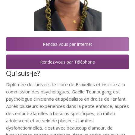
Rendez-vous par Internet
Rendez-vous par Téléphone
Qui suis-je?
Diplômée de l’université Libre de Bruxelles et inscrite à la
commission des psychologues, Gaëlle Tounougang est
psychologue clinicienne et spécialiste en droits de l’enfant.
Après plusieurs expériences dans la petite enfance, auprès
des enfants/familles à besoins spécifiques, en milieu
adolescent et au sein de plusieurs familles
dysfonctionnelles, c’est avec beaucoup d’amour, de