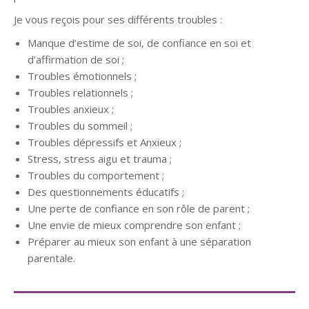
Je vous reçois pour ses différents troubles :
Manque d’estime de soi, de confiance en soi et
d’affirmation de soi ;
Troubles émotionnels ;
Troubles relationnels ;
Troubles anxieux ;
Troubles du sommeil ;
Troubles dépressifs et Anxieux ;
Stress, stress aigu et trauma ;
Troubles du comportement ;
Des questionnements éducatifs ;
Une perte de confiance en son rôle de parent ;
Une envie de mieux comprendre son enfant ;
Préparer au mieux son enfant à une séparation
parentale.