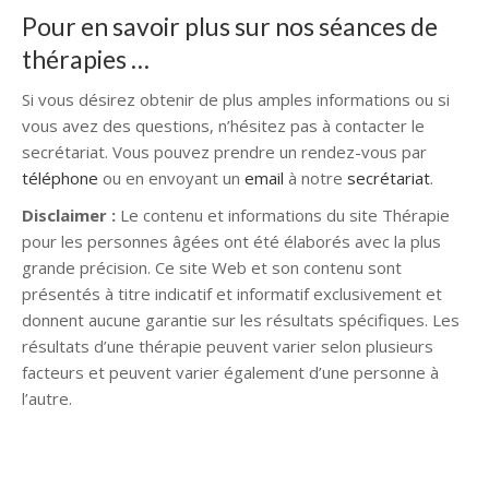
Pour en savoir plus sur nos séances de
thérapies …
Si vous désirez obtenir de plus amples informations ou si
vous avez des questions, n’hésitez pas à contacter le
secrétariat. Vous pouvez prendre un rendez-vous par
téléphone
ou en envoyant un
email
à notre
secrétariat
.
Disclaimer :
Le contenu et informations du site Thérapie
pour les personnes âgées ont été élaborés avec la plus
grande précision. Ce site Web et son contenu sont
présentés à titre indicatif et informatif exclusivement et
donnent aucune garantie sur les résultats spécifiques. Les
résultats d’une thérapie peuvent varier selon plusieurs
facteurs et peuvent varier également d’une personne à
l’autre.
Psychologue