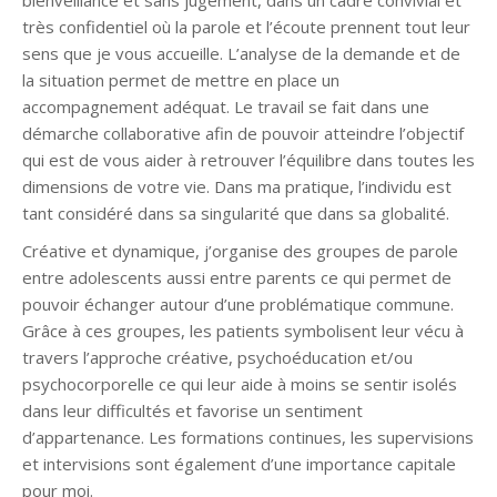
bienveillance et sans jugement, dans un cadre convivial et
très confidentiel où la parole et l’écoute prennent tout leur
sens que je vous accueille. L’analyse de la demande et de
la situation permet de mettre en place un
accompagnement adéquat. Le travail se fait dans une
démarche collaborative afin de pouvoir atteindre l’objectif
qui est de vous aider à retrouver l’équilibre dans toutes les
dimensions de votre vie. Dans ma pratique, l’individu est
tant considéré dans sa singularité que dans sa globalité.
Créative et dynamique, j’organise des groupes de parole
entre adolescents aussi entre parents ce qui permet de
pouvoir échanger autour d’une problématique commune.
Grâce à ces groupes, les patients symbolisent leur vécu à
travers l’approche créative, psychoéducation et/ou
psychocorporelle ce qui leur aide à moins se sentir isolés
dans leur difficultés et favorise un sentiment
d’appartenance. Les formations continues, les supervisions
et intervisions sont également d’une importance capitale
pour moi.